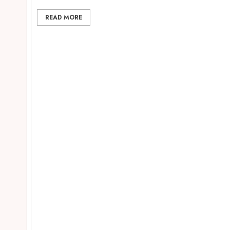
READ MORE