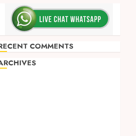
RECENT COMMENTS
ARCHIVES
May 2026
December 2025
March 2025
September 2024
August 2024
February 2024
January 2024
December 2023