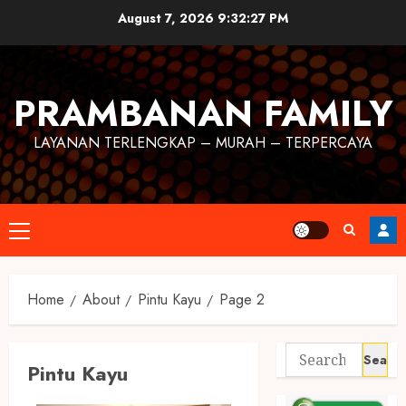
August 7, 2026
9:32:28 PM
PRAMBANAN FAMILY
LAYANAN TERLENGKAP – MURAH – TERPERCAYA
Home
About
Pintu Kayu
Page 2
Pintu Kayu