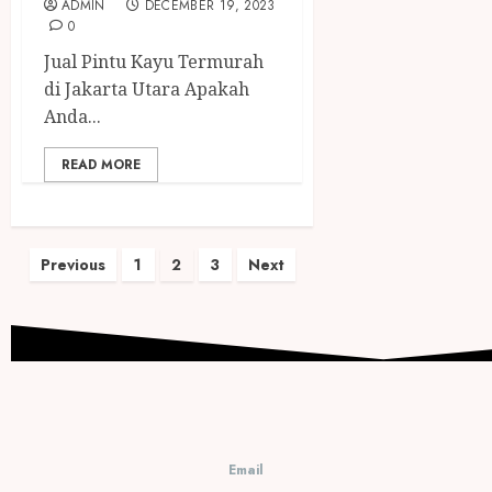
ADMIN
DECEMBER 19, 2023
0
Jual Pintu Kayu Termurah
di Jakarta Utara Apakah
Anda...
READ MORE
Previous
1
2
3
Next
Email