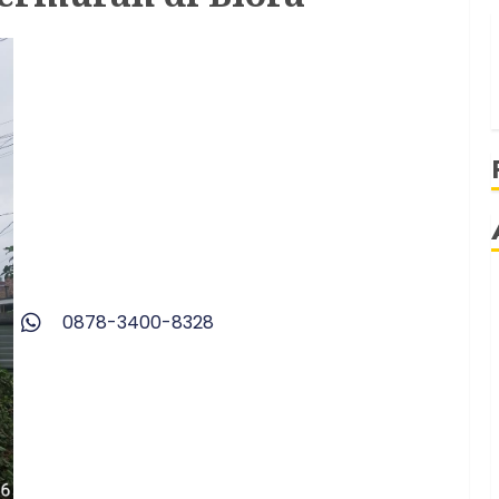
0878-3400-8328