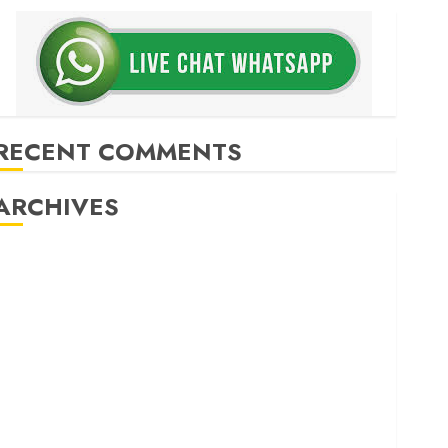
RECENT COMMENTS
ARCHIVES
May 2026
December 2025
March 2025
September 2024
August 2024
February 2024
January 2024
December 2023