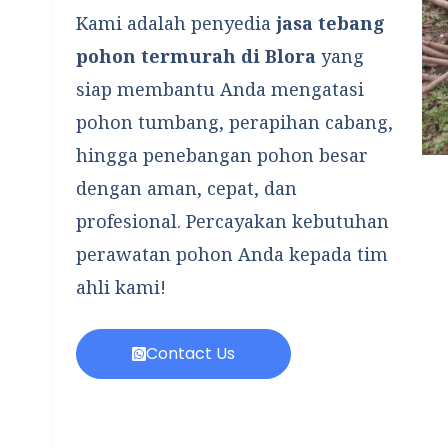
Kami adalah penyedia
jasa tebang
pohon termurah di Blora
yang
siap membantu Anda mengatasi
pohon tumbang, perapihan cabang,
hingga penebangan pohon besar
dengan aman, cepat, dan
profesional. Percayakan kebutuhan
perawatan pohon Anda kepada tim
ahli kami!
Contact Us