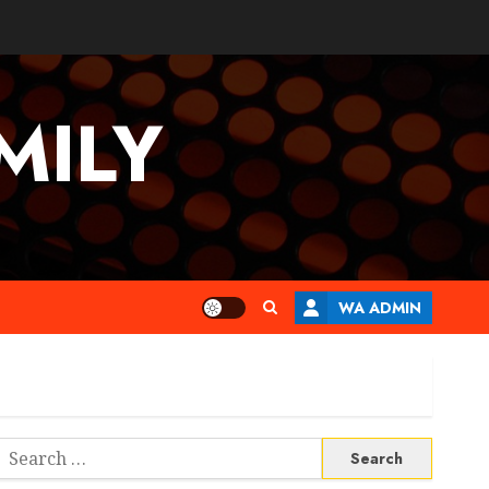
MILY
WA ADMIN