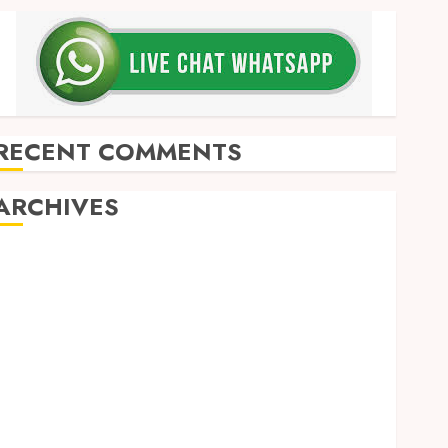
RECENT COMMENTS
ARCHIVES
May 2026
December 2025
March 2025
September 2024
August 2024
February 2024
January 2024
December 2023