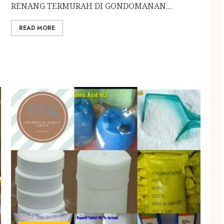
RENANG TERMURAH DI GONDOMANAN...
READ MORE