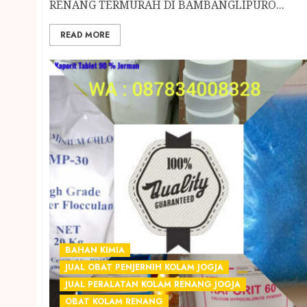
RENANG TERMURAH DI BAMBANGLIPURO...
READ MORE
BAHAN KIMIA
JUAL OBAT PENJERNIH KOLAM JOGJA
JUAL PERALATAN KOLAM RENANG JOGJA
OBAT KOLAM RENANG