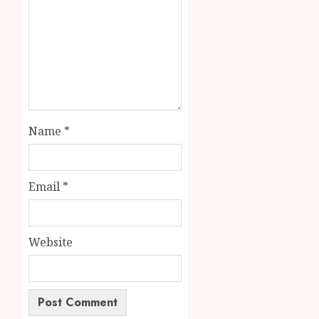
Name
*
Email
*
Website