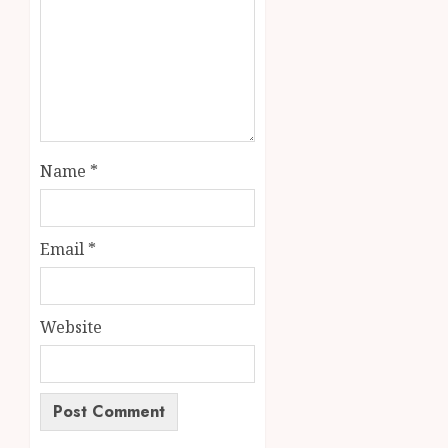
Name
*
Email
*
Website