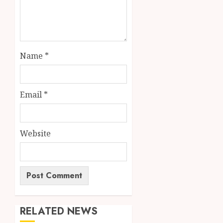
Name
*
Email
*
Website
RELATED NEWS