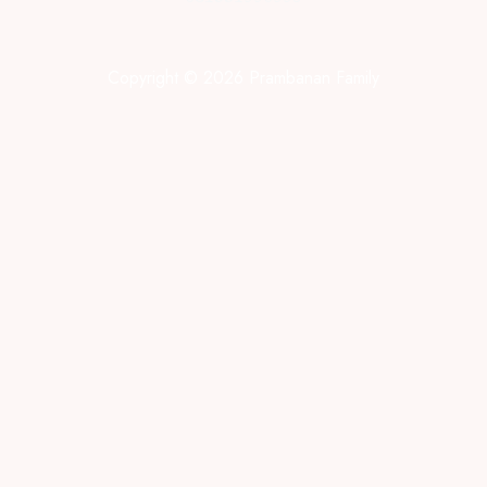
Copyright © 2026 Prambanan Family