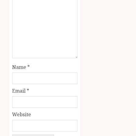
Name
*
Email
*
Website