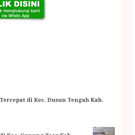
Tercepat di Kec. Dusun Tengah Kab.