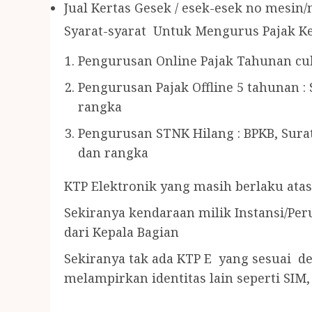
Jual Kertas Gesek / esek-esek no mesin
Syarat-syarat Untuk Mengurus Pajak K
Pengurusan Online Pajak Tahunan cu
Pengurusan Pajak Offline 5 tahunan 
rangka
Pengurusan STNK Hilang : BPKB, Sura
dan rangka
KTP Elektronik yang masih berlaku ata
Sekiranya kendaraan milik Instansi/Pe
dari Kepala Bagian
Sekiranya tak ada KTP E yang sesuai 
melampirkan identitas lain seperti SIM