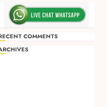
RECENT COMMENTS
ARCHIVES
May 2026
December 2025
March 2025
September 2024
August 2024
February 2024
January 2024
December 2023