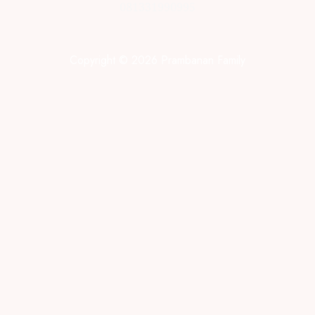
081331990995
Copyright © 2026 Prambanan Family