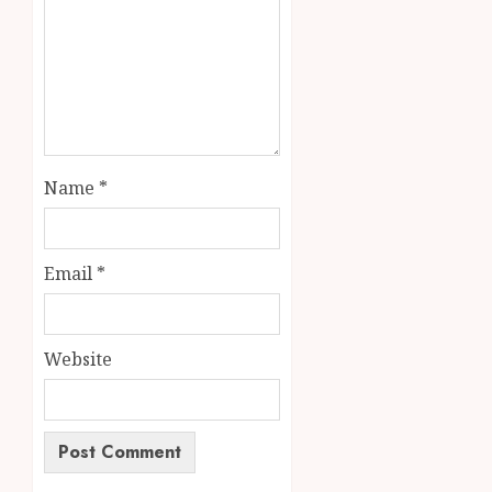
Name
*
Email
*
Website