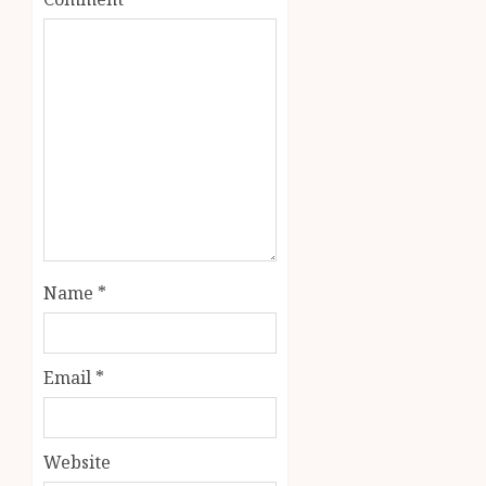
Name
*
Email
*
Website