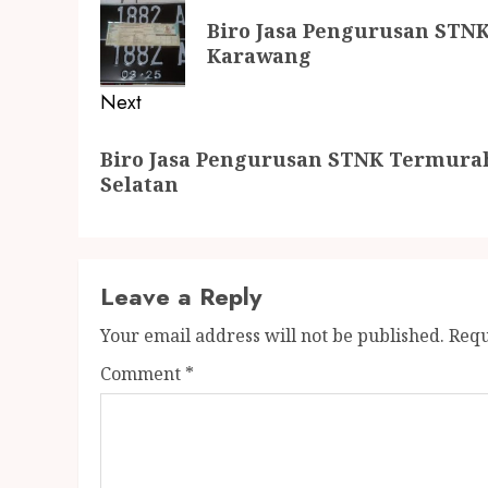
Biro Jasa Pengurusan STNK
Karawang
Next
Biro Jasa Pengurusan STNK Termurah
Selatan
Leave a Reply
Your email address will not be published.
Requ
Comment
*