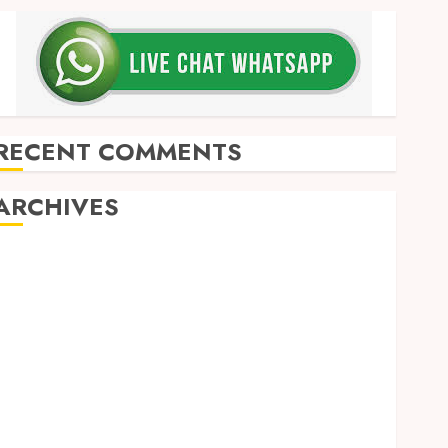
RECENT COMMENTS
ARCHIVES
May 2026
December 2025
March 2025
September 2024
August 2024
February 2024
January 2024
December 2023