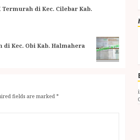
 Termurah di Kec. Cilebar Kab.
 di Kec. Obi Kab. Halmahera
ired fields are marked
*