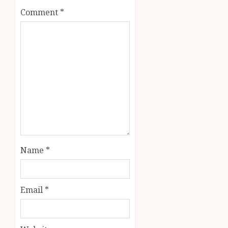
Comment
*
Name
*
Email
*