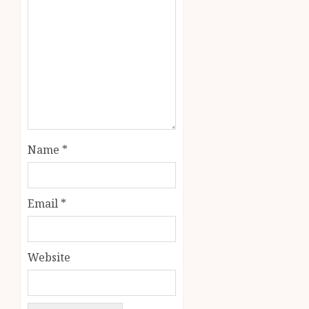
Name
*
Email
*
Website