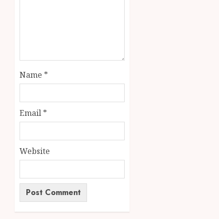
Name
*
Email
*
Website