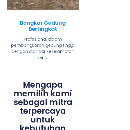
Bongkar Gedung
Bertingkat
Profesional dalam
pembongkaran gedung tinggi
dengan standar keselamatan
kerja.
Mengapa
memilih kami
sebagai mitra
terpercaya
untuk
kebutuhan