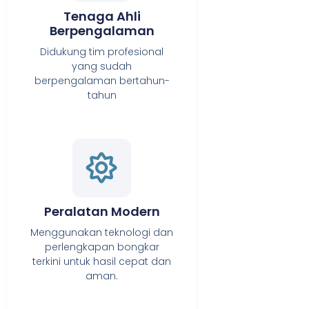
Tenaga Ahli
Berpengalaman
Didukung tim profesional
yang sudah
berpengalaman bertahun-
tahun
Peralatan Modern
Menggunakan teknologi dan
perlengkapan bongkar
terkini untuk hasil cepat dan
aman.