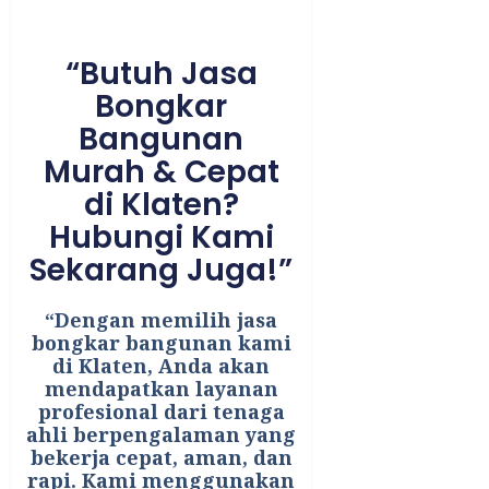
“Butuh Jasa
Bongkar
Bangunan
Murah & Cepat
di Klaten?
Hubungi Kami
Sekarang Juga!”
“Dengan memilih jasa
bongkar bangunan kami
di Klaten, Anda akan
mendapatkan layanan
profesional dari tenaga
ahli berpengalaman yang
bekerja cepat, aman, dan
rapi. Kami menggunakan