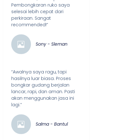
Pembongkaran ruko saya
selesai lebih cepat dari
perkiraan. Sangat
recommended!”
Sony - Sleman
“Awalnya saya ragu, tapi
hasilnya luar biasa. Proses
bongkar gudang berjalan
lancar, rapi, dan aman. Pasti
akan menggunakan jasa ini
lagi.”
Salma - Bantul