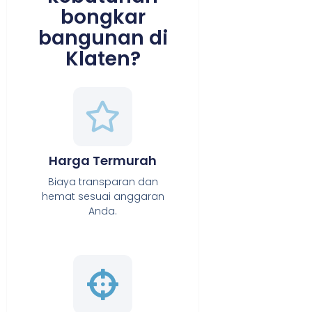
bongkar
bangunan di
Klaten?
Harga Termurah
Biaya transparan dan
hemat sesuai anggaran
Anda.