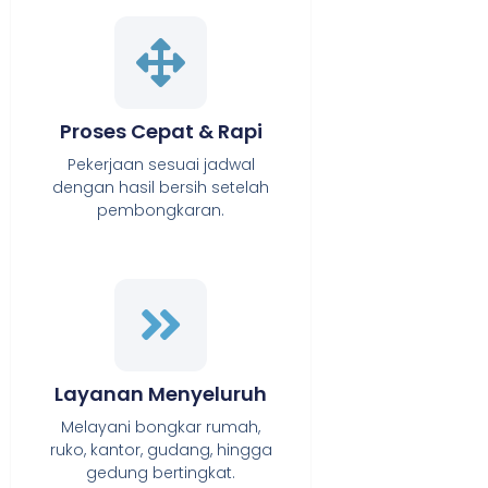
Proses Cepat & Rapi
Pekerjaan sesuai jadwal
dengan hasil bersih setelah
pembongkaran.
Layanan Menyeluruh
Melayani bongkar rumah,
ruko, kantor, gudang, hingga
gedung bertingkat.