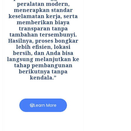
peralatan modern,
menerapkan standar
keselamatan kerja, serta
memberikan biaya
transparan tanpa
tambahan tersembunyi.
Hasilnya, proses bongkar
lebih efisien, lokasi
bersih, dan Anda bisa
langsung melanjutkan ke
tahap pembangunan
berikutnya tanpa
kendala.”
Learn More