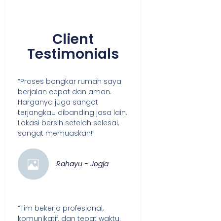
Client
Testimonials
“Proses bongkar rumah saya
berjalan cepat dan aman.
Harganya juga sangat
terjangkau dibanding jasa lain.
Lokasi bersih setelah selesai,
sangat memuaskan!”
Rahayu - Jogja
“Tim bekerja profesional,
komunikatif, dan tepat waktu.