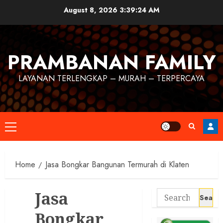
August 8, 2026
3:39:25 AM
PRAMBANAN FAMILY
LAYANAN TERLENGKAP – MURAH – TERPERCAYA
Home
Jasa Bongkar Bangunan Termurah di Klaten
Jasa
Bongkar