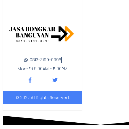
0813-3199-0995
Mon-Fri 9:00AM - 5:00PM
© 2022 All Rights Reserved.