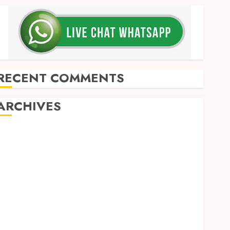
RECENT COMMENTS
ARCHIVES
May 2026
December 2025
March 2025
September 2024
August 2024
February 2024
January 2024
December 2023