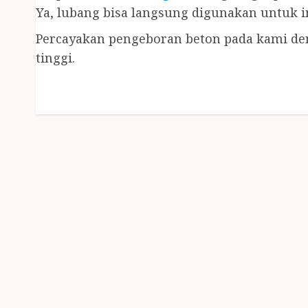
Ya, lubang bisa langsung digunakan untuk i
Percayakan pengeboran beton pada kami de
tinggi.