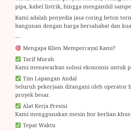
pipa, kabel listrik, hingga mengambil sampe
Kami adalah penyedia jasa coring beton ter
bangunan dengan harga bersahabat dan kua
—
Mengapa Klien Mempercayai Kami?
Tarif Murah
Kami menawarkan solusi ekonomis untuk pro
Tim Lapangan Andal
Seluruh pekerjaan ditangani oleh operator be
proyek besar.
Alat Kerja Presisi
Kami menggunakan mesin bor berlian khusu
Tepat Waktu