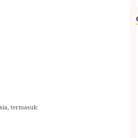
sia, termasuk: