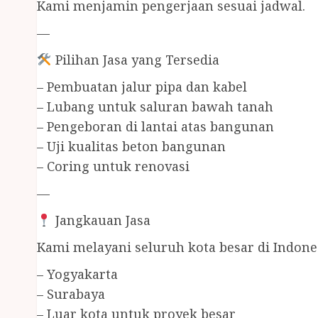
Kami menjamin pengerjaan sesuai jadwal.
—
Pilihan Jasa yang Tersedia
– Pembuatan jalur pipa dan kabel
– Lubang untuk saluran bawah tanah
– Pengeboran di lantai atas bangunan
– Uji kualitas beton bangunan
– Coring untuk renovasi
—
Jangkauan Jasa
Kami melayani seluruh kota besar di Indone
– Yogyakarta
– Surabaya
– Luar kota untuk proyek besar