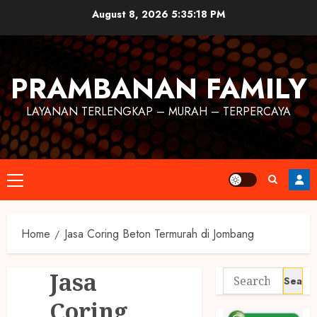
August 8, 2026
5:35:19 PM
PRAMBANAN FAMILY
LAYANAN TERLENGKAP – MURAH – TERPERCAYA
Home
Jasa Coring Beton Termurah di Jombang
Jasa
Coring