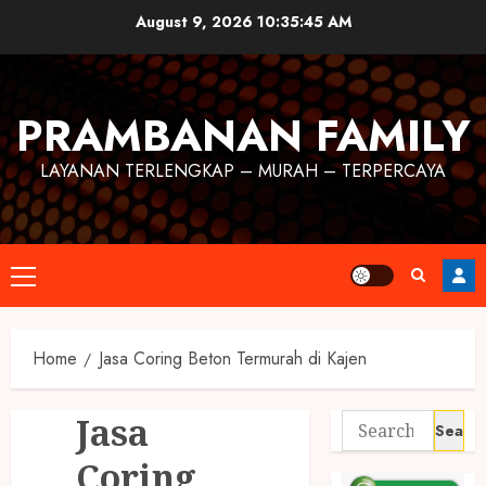
August 9, 2026
10:35:45 AM
PRAMBANAN FAMILY
LAYANAN TERLENGKAP – MURAH – TERPERCAYA
Home
Jasa Coring Beton Termurah di Kajen
Jasa
Coring