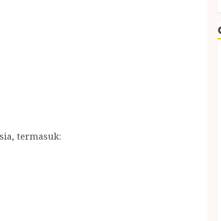
sia, termasuk: