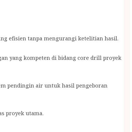
 efisien tanpa mengurangi ketelitian hasil.
gan yang kompeten di bidang core drill proyek
m pendingin air untuk hasil pengeboran
as proyek utama.