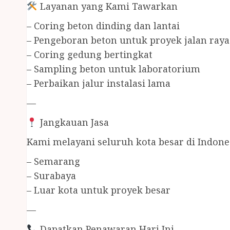
Layanan yang Kami Tawarkan
– Coring beton dinding dan lantai
– Pengeboran beton untuk proyek jalan raya
– Coring gedung bertingkat
– Sampling beton untuk laboratorium
– Perbaikan jalur instalasi lama
—
Jangkauan Jasa
Kami melayani seluruh kota besar di Indone
– Semarang
– Surabaya
– Luar kota untuk proyek besar
—
Dapatkan Penawaran Hari Ini