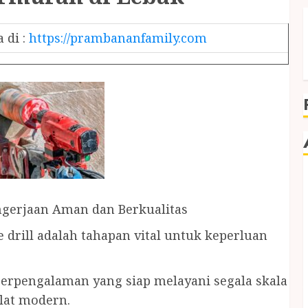
 di :
https://prambananfamily.com
ngerjaan Aman dan Berkualitas
 drill adalah tahapan vital untuk keperluan
erpengalaman yang siap melayani segala skala
lat modern.