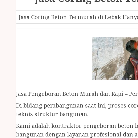
Jasa Coring Beton Termurah di Lebak Hanya
Jasa Pengeboran Beton Murah dan Rapi – Pe
Di bidang pembangunan saat ini, proses core
teknis struktur bangunan.
Kami adalah kontraktor pengeboran beton b
bangunan dengan layanan profesional dan a