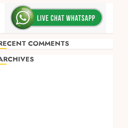
RECENT COMMENTS
ARCHIVES
May 2026
December 2025
March 2025
September 2024
August 2024
February 2024
January 2024
December 2023