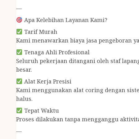
—
Apa Kelebihan Layanan Kami?
Tarif Murah
Kami menawarkan biaya jasa pengeboran yang
Tenaga Ahli Profesional
Seluruh pekerjaan ditangani oleh staf lapan
besar.
Alat Kerja Presisi
Kami menggunakan alat coring dengan siste
halus.
Tepat Waktu
Proses dilakukan tanpa mengganggu aktivit
—