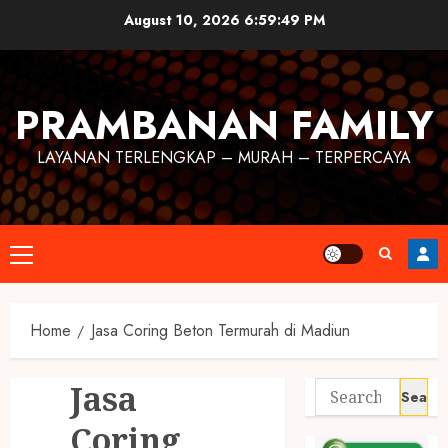
August 10, 2026
6:59:49 PM
PRAMBANAN FAMILY
LAYANAN TERLENGKAP – MURAH – TERPERCAYA
Home
Jasa Coring Beton Termurah di Madiun
Jasa
Coring