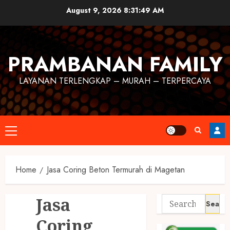
August 9, 2026
8:31:50 AM
PRAMBANAN FAMILY
LAYANAN TERLENGKAP – MURAH – TERPERCAYA
Home
Jasa Coring Beton Termurah di Magetan
Jasa
Coring