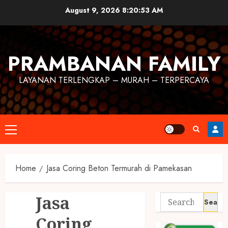
August 9, 2026
8:20:53 AM
PRAMBANAN FAMILY
LAYANAN TERLENGKAP – MURAH – TERPERCAYA
Home
Jasa Coring Beton Termurah di Pamekasan
Jasa
Coring