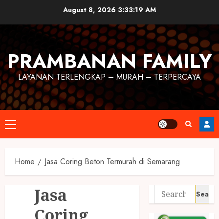
August 8, 2026
3:33:20 AM
PRAMBANAN FAMILY
LAYANAN TERLENGKAP – MURAH – TERPERCAYA
Home
Jasa Coring Beton Termurah di Semarang
Jasa
Coring