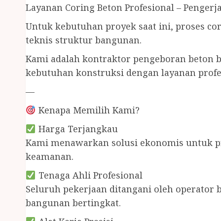
Layanan Coring Beton Profesional – Pengerj
Untuk kebutuhan proyek saat ini, proses cor
teknis struktur bangunan.
Kami adalah kontraktor pengeboran beton 
kebutuhan konstruksi dengan layanan profe
—
Kenapa Memilih Kami?
Harga Terjangkau
Kami menawarkan solusi ekonomis untuk p
keamanan.
Tenaga Ahli Profesional
Seluruh pekerjaan ditangani oleh operator be
bangunan bertingkat.