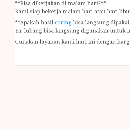
**Bisa dikerjakan di malam hari?**
Kami siap bekerja malam hari atau hari libur
**Apakah hasil
coring
bisa langsung dipakai
Ya, lubang bisa langsung digunakan untuk i
Gunakan layanan kami hari ini dengan harga