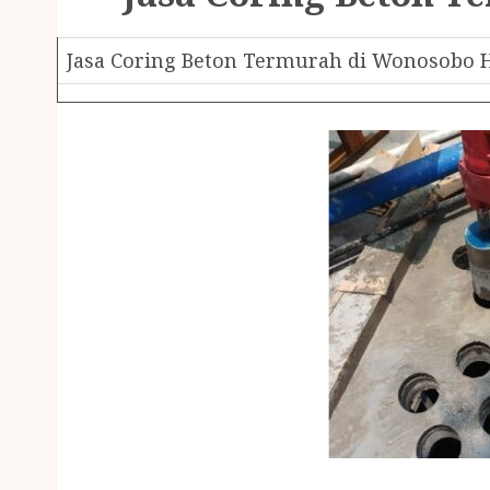
Jasa Coring Beton Termurah di Wonosobo H