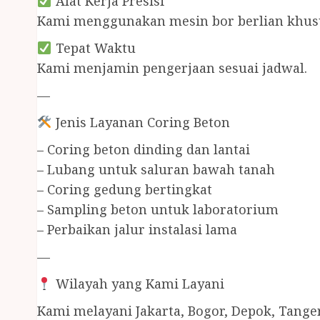
Alat Kerja Presisi
Kami menggunakan mesin bor berlian khusu
Tepat Waktu
Kami menjamin pengerjaan sesuai jadwal.
—
Jenis Layanan Coring Beton
– Coring beton dinding dan lantai
– Lubang untuk saluran bawah tanah
– Coring gedung bertingkat
– Sampling beton untuk laboratorium
– Perbaikan jalur instalasi lama
—
Wilayah yang Kami Layani
Kami melayani Jakarta, Bogor, Depok, Tange