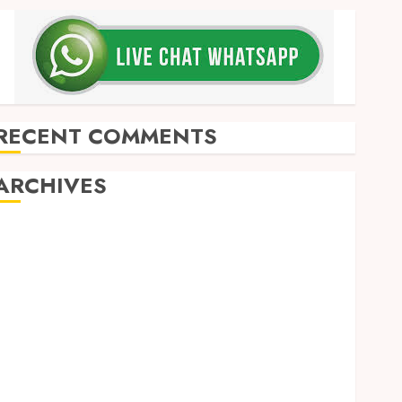
RECENT COMMENTS
ARCHIVES
May 2026
December 2025
March 2025
September 2024
August 2024
February 2024
January 2024
December 2023