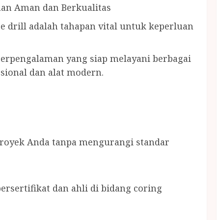
aan Aman dan Berkualitas
e drill adalah tahapan vital untuk keperluan
berpengalaman yang siap melayani berbagai
sional dan alat modern.
royek Anda tanpa mengurangi standar
rsertifikat dan ahli di bidang coring