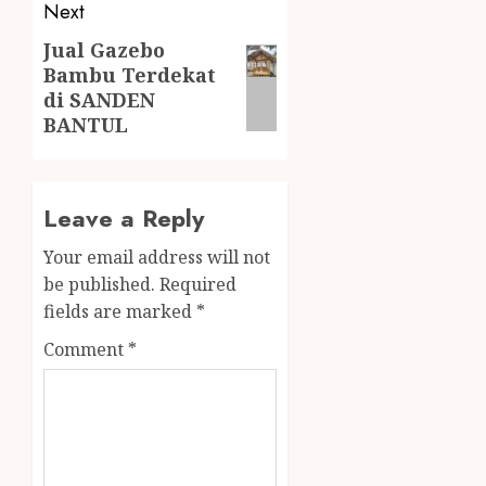
Next
Jual Gazebo
Bambu Terdekat
di SANDEN
BANTUL
Leave a Reply
Your email address will not
be published.
Required
fields are marked
*
Comment
*