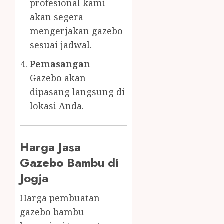
profesional kami
akan segera
mengerjakan gazebo
sesuai jadwal.
Pemasangan
—
Gazebo akan
dipasang langsung di
lokasi Anda.
Harga Jasa
Gazebo Bambu di
Jogja
Harga pembuatan
gazebo bambu