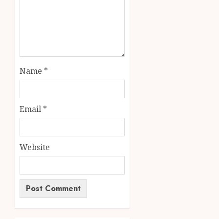
Name
*
Email
*
Website