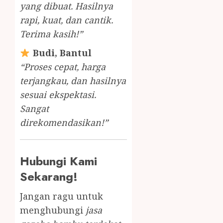
yang dibuat. Hasilnya
rapi, kuat, dan cantik.
Terima kasih!”
Budi, Bantul
“Proses cepat, harga
terjangkau, dan hasilnya
sesuai ekspektasi.
Sangat
direkomendasikan!”
Hubungi Kami
Sekarang!
Jangan ragu untuk
menghubungi
jasa