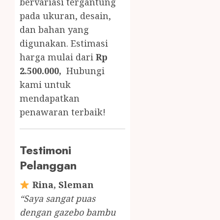
bervariasi tergantung
pada ukuran, desain,
dan bahan yang
digunakan. Estimasi
harga mulai dari
Rp
2.500.000,
Hubungi
kami untuk
mendapatkan
penawaran terbaik!
Testimoni
Pelanggan
Rina, Sleman
“Saya sangat puas
dengan gazebo bambu