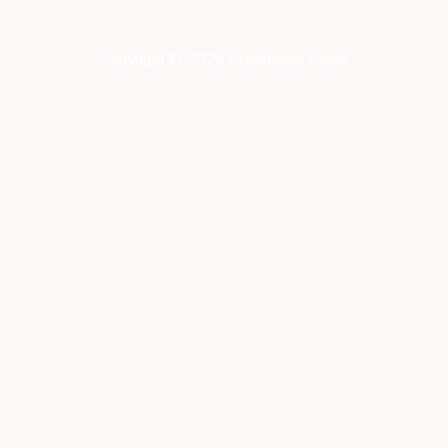
Copyright © 2026 Prambanan Family