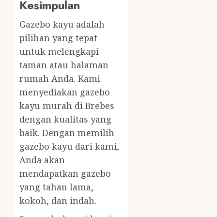
Kesimpulan
Gazebo kayu adalah
pilihan yang tepat
untuk melengkapi
taman atau halaman
rumah Anda. Kami
menyediakan gazebo
kayu murah di Brebes
dengan kualitas yang
baik. Dengan memilih
gazebo kayu dari kami,
Anda akan
mendapatkan gazebo
yang tahan lama,
kokoh, dan indah.