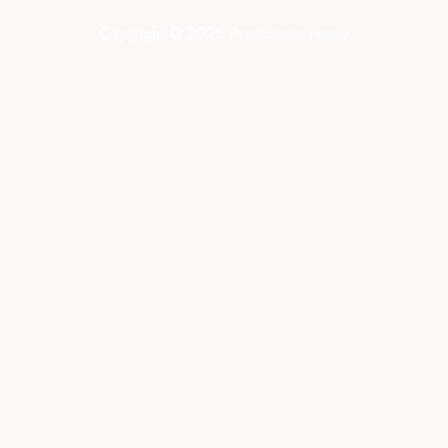
Copyright © 2026 Prambanan Family