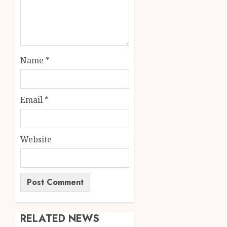
Name
*
Email
*
Website
RELATED NEWS