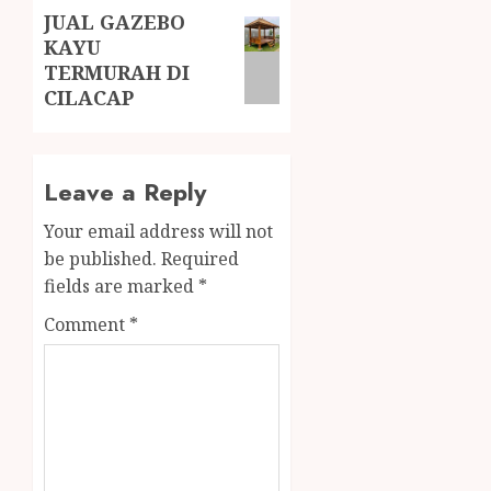
JUAL GAZEBO
KAYU
TERMURAH DI
CILACAP
Leave a Reply
Your email address will not
be published.
Required
fields are marked
*
Comment
*