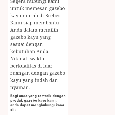
Segera hubungi kami
untuk memesan
gazebo
kayu murah
di Brebes.
Kami siap membantu
Anda dalam memilih
gazebo kayu yang
sesuai dengan
kebutuhan Anda.
Nikmati waktu
berkualitas di luar
ruangan dengan gazebo
kayu yang indah dan
nyaman.
Bagi anda yang tertarik dengan
produk gazebo kayu kami,
anda dapat menghubungi kami
di :