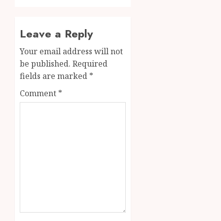
Leave a Reply
Your email address will not
be published.
Required
fields are marked
*
Comment
*