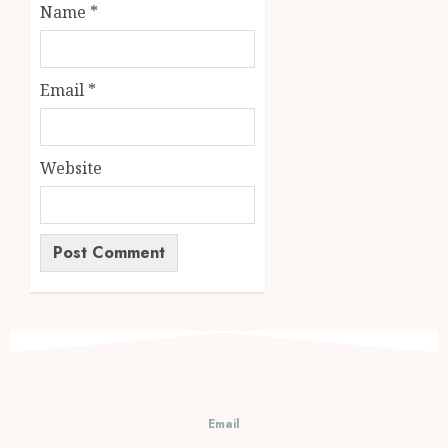
Name
*
Email
*
Website
Email