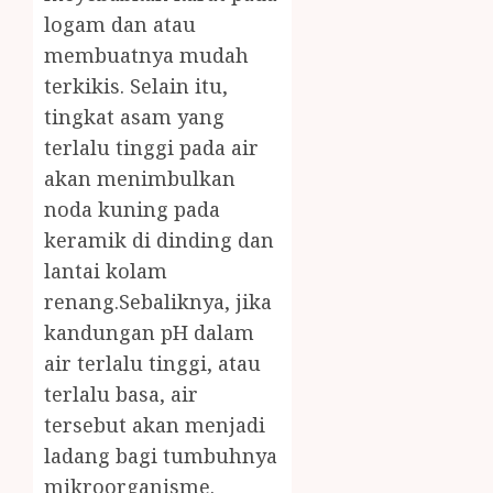
logam dan atau
membuatnya mudah
terkikis. Selain itu,
tingkat asam yang
terlalu tinggi pada air
akan menimbulkan
noda kuning pada
keramik di dinding dan
lantai kolam
renang.Sebaliknya, jika
kandungan pH dalam
air terlalu tinggi, atau
terlalu basa, air
tersebut akan menjadi
ladang bagi tumbuhnya
mikroorganisme.