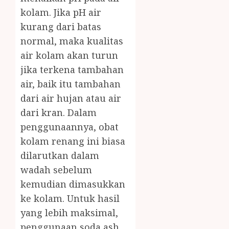
kolam. Jika pH air
kurang dari batas
normal, maka kualitas
air kolam akan turun
jika terkena tambahan
air, baik itu tambahan
dari air hujan atau air
dari kran. Dalam
penggunaannya, obat
kolam renang ini biasa
dilarutkan dalam
wadah sebelum
kemudian dimasukkan
ke kolam. Untuk hasil
yang lebih maksimal,
penggunaan soda ash