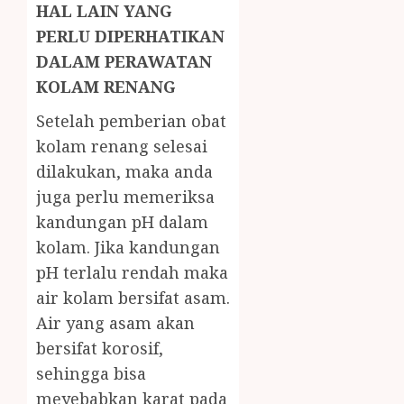
HAL LAIN YANG
PERLU DIPERHATIKAN
DALAM PERAWATAN
KOLAM RENANG
Setelah pemberian obat
kolam renang selesai
dilakukan, maka anda
juga perlu memeriksa
kandungan pH dalam
kolam. Jika kandungan
pH terlalu rendah maka
air kolam bersifat asam.
Air yang asam akan
bersifat korosif,
sehingga bisa
meyebabkan karat pada