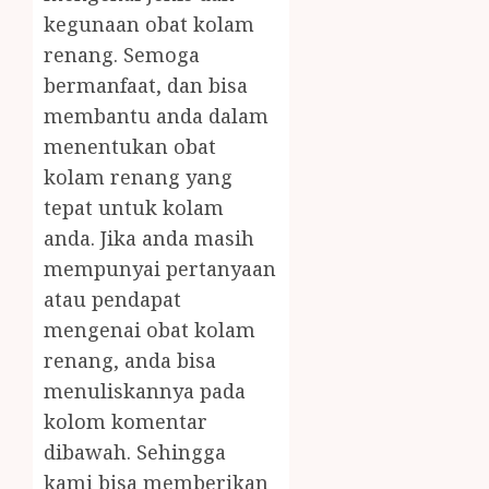
kegunaan obat kolam
renang. Semoga
bermanfaat, dan bisa
membantu anda dalam
menentukan obat
kolam renang yang
tepat untuk kolam
anda. Jika anda masih
mempunyai pertanyaan
atau pendapat
mengenai obat kolam
renang, anda bisa
menuliskannya pada
kolom komentar
dibawah. Sehingga
kami bisa memberikan