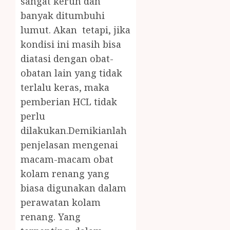
sangat keruh dan
banyak ditumbuhi
lumut. Akan tetapi, jika
kondisi ini masih bisa
diatasi dengan obat-
obatan lain yang tidak
terlalu keras, maka
pemberian HCL tidak
perlu
dilakukan.Demikianlah
penjelasan mengenai
macam-macam obat
kolam renang yang
biasa digunakan dalam
perawatan kolam
renang. Yang