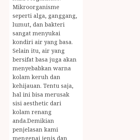
Mikroorganisme
seperti alga, ganggang,
lumut, dan bakteri
sangat menyukai
kondiri air yang basa.
Selain itu, air yang
bersifat basa juga akan
menyebabkan warna
kolam keruh dan
kehijauan. Tentu saja,
hal ini bisa merusak
sisi aesthetic dari
kolam renang
anda.Demikian
penjelasan kami
mengenai jenis dan