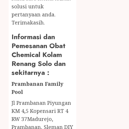
solusi untuk
pertanyaan anda.
Terimakasih.
Informasi dan
Pemesanan Obat
Chemical Kolam
Renang Solo dan
sekitarnya :
Prambanan Family
Pool
Jl Prambanan Piyungan
KM 4,5 Kopensari RT 4
RW 37Madurejo,
Prambanan, Sleman DIY