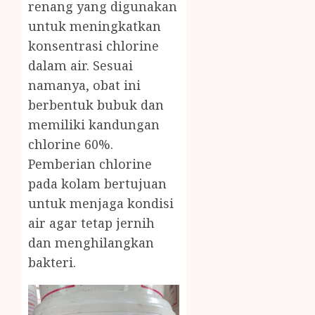
renang yang digunakan
untuk meningkatkan
konsentrasi chlorine
dalam air. Sesuai
namanya, obat ini
berbentuk bubuk dan
memiliki kandungan
chlorine 60%.
Pemberian chlorine
pada kolam bertujuan
untuk menjaga kondisi
air agar tetap jernih
dan menghilangkan
bakteri.