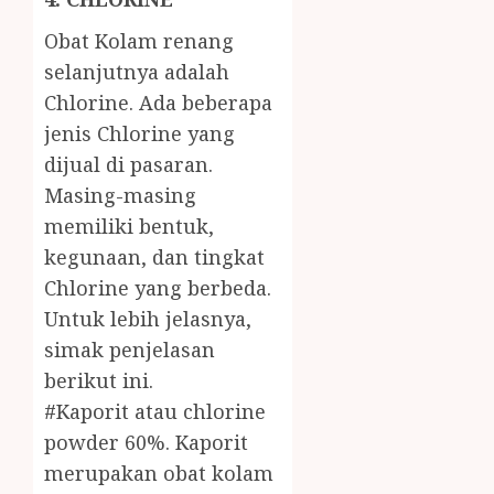
Obat Kolam renang
selanjutnya adalah
Chlorine. Ada beberapa
jenis Chlorine yang
dijual di pasaran.
Masing-masing
memiliki bentuk,
kegunaan, dan tingkat
Chlorine yang berbeda.
Untuk lebih jelasnya,
simak penjelasan
berikut ini.
#Kaporit atau chlorine
powder 60%. Kaporit
merupakan obat kolam