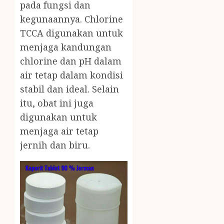
pada fungsi dan
kegunaannya. Chlorine
TCCA digunakan untuk
menjaga kandungan
chlorine dan pH dalam
air tetap dalam kondisi
stabil dan ideal. Selain
itu, obat ini juga
digunakan untuk
menjaga air tetap
jernih dan biru.