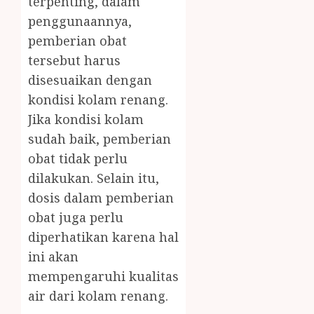
terpenting, dalam
penggunaannya,
pemberian obat
tersebut harus
disesuaikan dengan
kondisi kolam renang.
Jika kondisi kolam
sudah baik, pemberian
obat tidak perlu
dilakukan. Selain itu,
dosis dalam pemberian
obat juga perlu
diperhatikan karena hal
ini akan
mempengaruhi kualitas
air dari kolam renang.