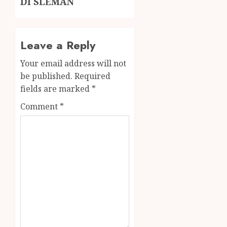
DI SLEMAN
Leave a Reply
Your email address will not
be published.
Required
fields are marked
*
Comment
*