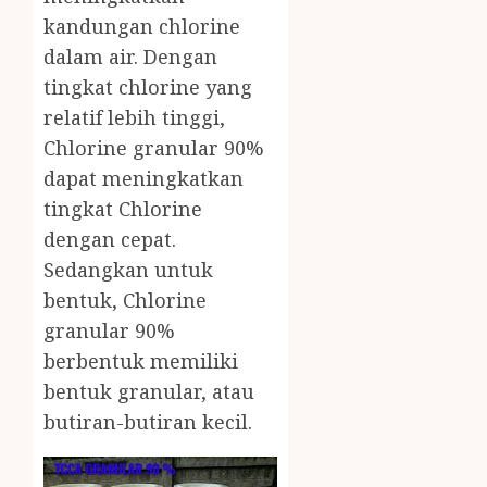
kandungan chlorine
dalam air. Dengan
tingkat chlorine yang
relatif lebih tinggi,
Chlorine granular 90%
dapat meningkatkan
tingkat Chlorine
dengan cepat.
Sedangkan untuk
bentuk, Chlorine
granular 90%
berbentuk memiliki
bentuk granular, atau
butiran-butiran kecil.