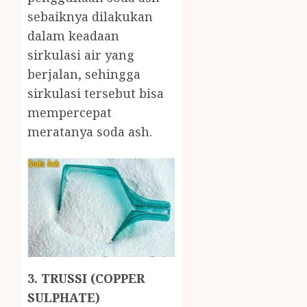
sebaiknya dilakukan
dalam keadaan
sirkulasi air yang
berjalan, sehingga
sirkulasi tersebut bisa
mempercepat
meratanya soda ash.
3. TRUSSI (COPPER
SULPHATE)