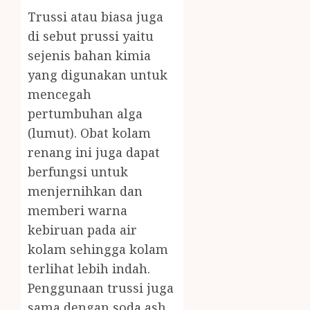
Trussi atau biasa juga
di sebut prussi yaitu
sejenis bahan kimia
yang digunakan untuk
mencegah
pertumbuhan alga
(lumut). Obat kolam
renang ini juga dapat
berfungsi untuk
menjernihkan dan
memberi warna
kebiruan pada air
kolam sehingga kolam
terlihat lebih indah.
Penggunaan trussi juga
sama dengan soda ash,