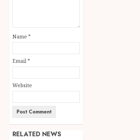
Name
*
Email
*
Website
RELATED NEWS