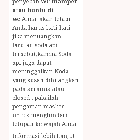
penyebab
WC mampet
atau buntu di
wc
Anda, akan tetapi
Anda harus hati-hati
jika menuangkan
larutan soda api
tersebut,karena Soda
api juga dapat
meninggalkan Noda
yang susah dihilangkan
pada keramik atau
closed , pakailah
pengaman masker
untuk menghindari
letupan ke wajah Anda.
Informasi lebih Lanjut