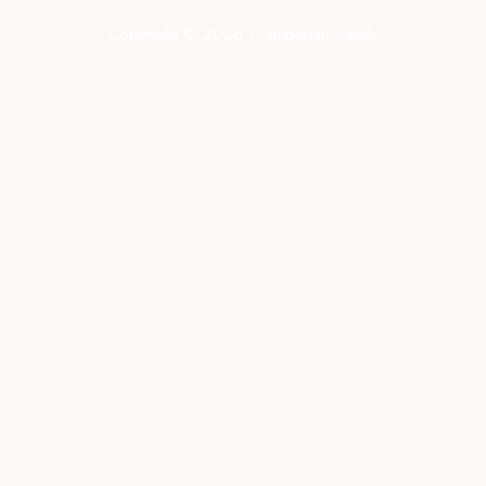
Copyright © 2026 Prambanan Family