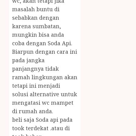
wc, akan tetapi jika
masalah buntu di
sebabkan dengan
karena sumbatan,
mungkin bisa anda
coba dengan Soda Api.
Biarpun dengan cara ini
pada jangka
panjangnya tidak
ramah lingkungan akan
tetapi ini menjadi
solusi alternative untuk
mengatasi wc mampet
di rumah anda.
beli saja Soda api pada
took terdekat .atau di