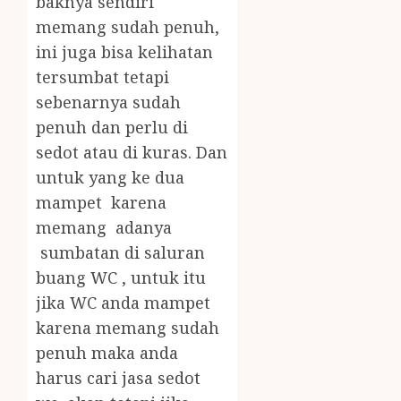
baknya sendiri
memang sudah penuh,
ini juga bisa kelihatan
tersumbat tetapi
sebenarnya sudah
penuh dan perlu di
sedot atau di kuras. Dan
untuk yang ke dua
mampet karena
memang adanya
sumbatan di saluran
buang WC , untuk itu
jika WC anda mampet
karena memang sudah
penuh maka anda
harus cari jasa sedot