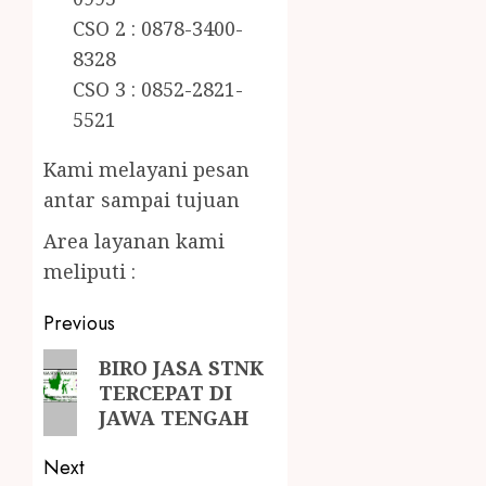
CSO 2 : 0878-3400-
8328
CSO 3 : 0852-2821-
5521
Kami melayani pesan
antar sampai tujuan
Area layanan kami
meliputi :
Previous
BIRO JASA STNK
TERCEPAT DI
JAWA TENGAH
Next