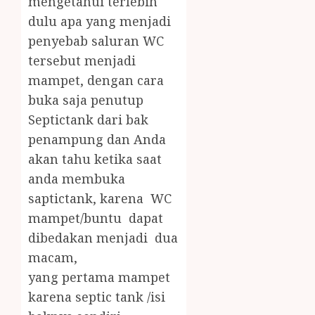
mengetahui terlebih
dulu apa yang menjadi
penyebab saluran WC
tersebut menjadi
mampet, dengan cara
buka saja penutup
Septictank dari bak
penampung dan Anda
akan tahu ketika saat
anda membuka
saptictank, karena WC
mampet/buntu dapat
dibedakan menjadi dua
macam,
yang pertama mampet
karena septic tank /isi