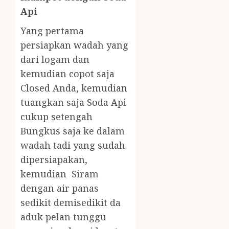
Api
Yang pertama
persiapkan wadah yang
dari logam dan
kemudian copot saja
Closed Anda, kemudian
tuangkan saja Soda Api
cukup setengah
Bungkus saja ke dalam
wadah tadi yang sudah
dipersiapakan,
kemudian Siram
dengan air panas
sedikit demisedikit da
aduk pelan tunggu