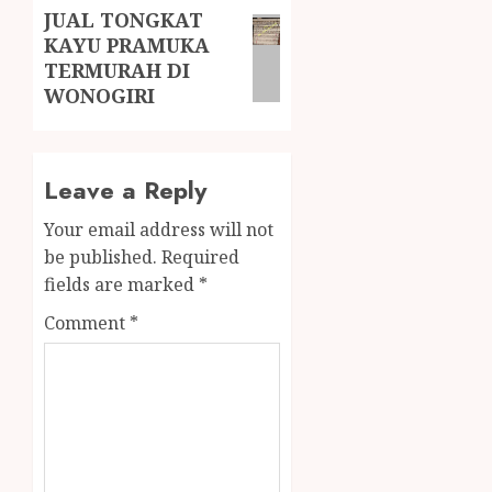
JUAL TONGKAT
KAYU PRAMUKA
TERMURAH DI
WONOGIRI
Leave a Reply
Your email address will not
be published.
Required
fields are marked
*
Comment
*