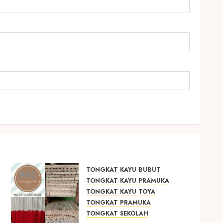
TONGKAT KAYU BUBUT
TONGKAT KAYU PRAMUKA
TONGKAT KAYU TOYA
TONGKAT PRAMUKA
TONGKAT SEKOLAH