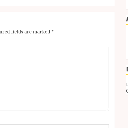
ired fields are marked
*