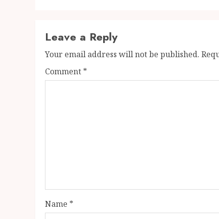
Leave a Reply
Your email address will not be published.
Requ
Comment
*
Name
*