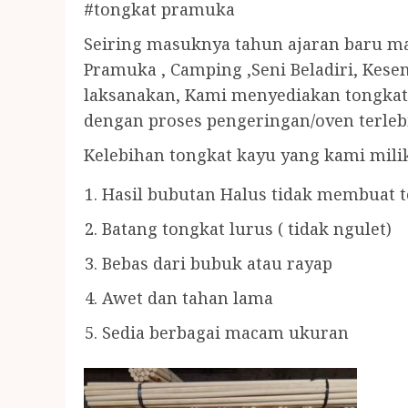
#tongkat pramuka
Seiring masuknya tahun ajaran baru ma
Pramuka , Camping ,Seni Beladiri, Kesen
laksanakan, Kami menyediakan tongkat 
dengan proses pengeringan/oven terleb
Kelebihan tongkat kayu yang kami mili
Hasil bubutan Halus tidak membuat te
Batang tongkat lurus ( tidak ngulet)
Bebas dari bubuk atau rayap
Awet dan tahan lama
Sedia berbagai macam ukuran