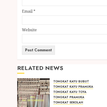
Email
*
Website
RELATED NEWS
TONGKAT KAYU BUBUT
TONGKAT KAYU PRAMUKA
TONGKAT KAYU TOYA
TONGKAT PRAMUKA
TONGKAT SEKOLAH