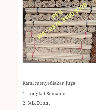
Kami menyediakan juga :
Tongkat Semapur
Stik Drum