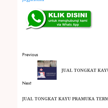
Previous
JUAL TONGKAT KAY
Next
JUAL TONGKAT KAYU PRAMUKA TER