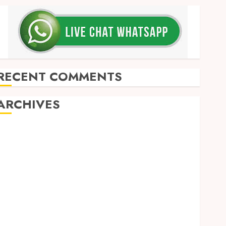
RECENT COMMENTS
ARCHIVES
May 2026
December 2025
March 2025
September 2024
August 2024
February 2024
January 2024
December 2023