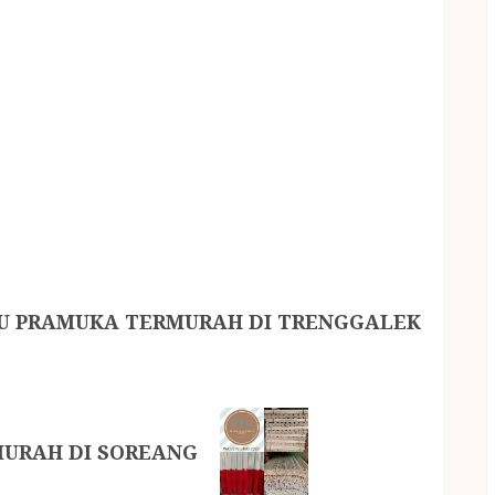
U PRAMUKA TERMURAH DI TRENGGALEK
MURAH DI SOREANG