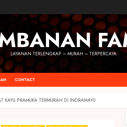
MBANAN FA
LAYANAN TERLENGKAP – MURAH – TERPERCAYA
RAN
CONTACT
AT KAYU PRAMUKA TERMURAH DI INDRAMAYU