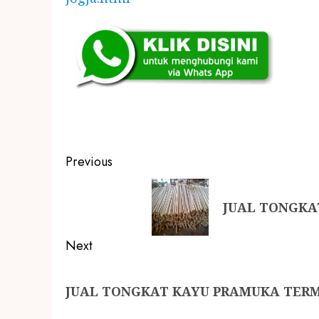
Previous
JUAL TONGKA
Next
JUAL TONGKAT KAYU PRAMUKA TERM