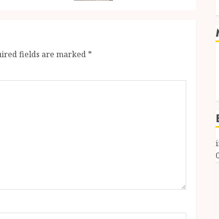
ired fields are marked
*