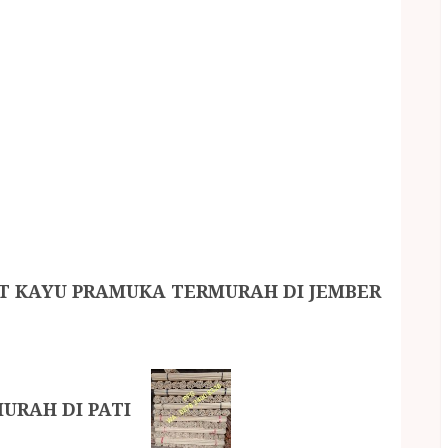
T KAYU PRAMUKA TERMURAH DI JEMBER
URAH DI PATI