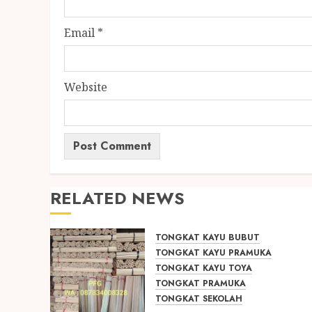
Email
*
Website
RELATED NEWS
TONGKAT KAYU BUBUT
TONGKAT KAYU PRAMUKA
TONGKAT KAYU TOYA
TONGKAT PRAMUKA
TONGKAT SEKOLAH