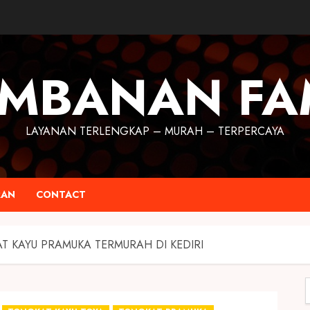
MBANAN FA
LAYANAN TERLENGKAP – MURAH – TERPERCAYA
RAN
CONTACT
T KAYU PRAMUKA TERMURAH DI KEDIRI