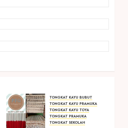
TONGKAT KAYU BUBUT
TONGKAT KAYU PRAMUKA
TONGKAT KAYU TOYA
TONGKAT PRAMUKA
TONGKAT SEKOLAH