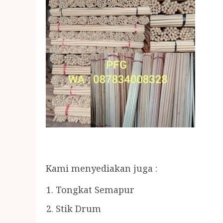
Kami menyediakan juga :
Tongkat Semapur
Stik Drum