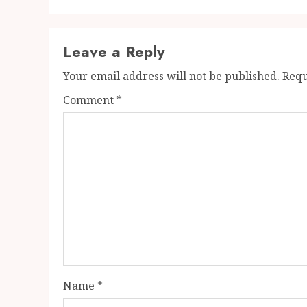
Leave a Reply
Your email address will not be published.
Requ
Comment
*
Name
*