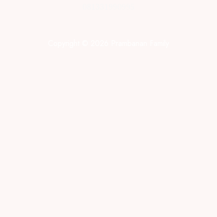
081331990995
Copyright © 2026 Prambanan Family