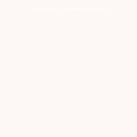
Copyright © 2026 Prambanan Family