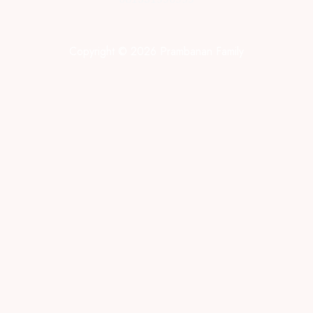
Copyright © 2026 Prambanan Family