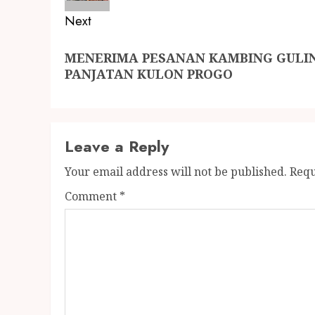
Next
MENERIMA PESANAN KAMBING GULIN
PANJATAN KULON PROGO
Leave a Reply
Your email address will not be published.
Requ
Comment
*