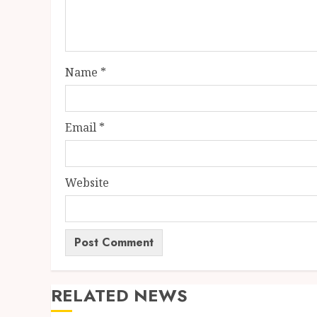
Name
*
Email
*
Website
RELATED NEWS