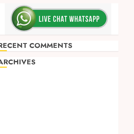
RECENT COMMENTS
ARCHIVES
May 2026
December 2025
March 2025
September 2024
August 2024
February 2024
January 2024
December 2023