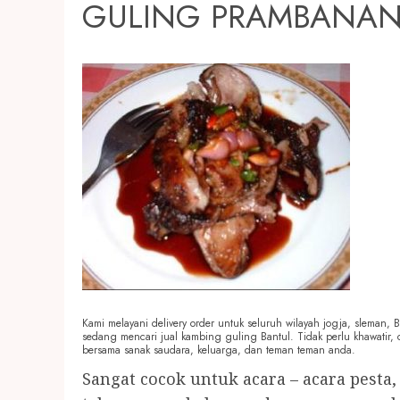
GULING PRAMBANAN 
Kami melayani delivery order untuk seluruh wilayah jogja, sleman,
sedang mencari jual kambing guling Bantul. Tidak perlu khawatir,
bersama sanak saudara, keluarga, dan teman teman anda.
Sangat cocok untuk acara – acara pesta