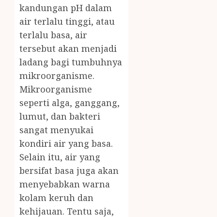
kandungan pH dalam
air terlalu tinggi, atau
terlalu basa, air
tersebut akan menjadi
ladang bagi tumbuhnya
mikroorganisme.
Mikroorganisme
seperti alga, ganggang,
lumut, dan bakteri
sangat menyukai
kondiri air yang basa.
Selain itu, air yang
bersifat basa juga akan
menyebabkan warna
kolam keruh dan
kehijauan. Tentu saja,