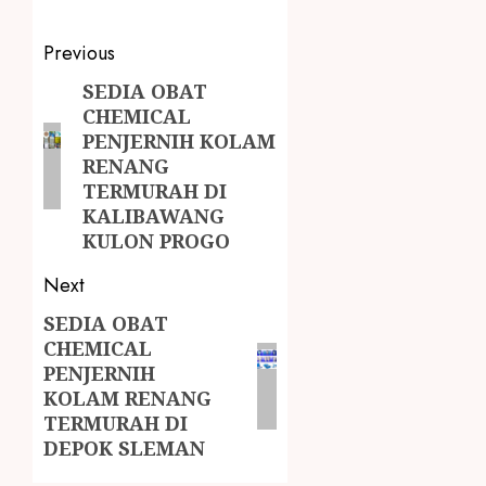
Previous
SEDIA OBAT
CHEMICAL
PENJERNIH KOLAM
RENANG
TERMURAH DI
KALIBAWANG
KULON PROGO
Next
SEDIA OBAT
CHEMICAL
PENJERNIH
KOLAM RENANG
TERMURAH DI
DEPOK SLEMAN