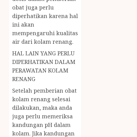
obat juga perlu
diperhatikan karena hal
ini akan
mempengaruhi kualitas
air dari kolam renang.
HAL LAIN YANG PERLU
DIPERHATIKAN DALAM
PERAWATAN KOLAM
RENANG
Setelah pemberian obat
kolam renang selesai
dilakukan, maka anda
juga perlu memeriksa
kandungan pH dalam
kolam. Jika kandungan