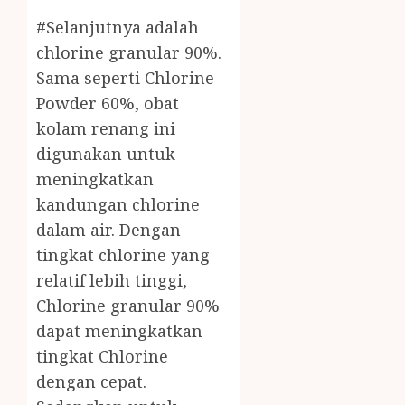
#Selanjutnya adalah
chlorine granular 90%.
Sama seperti Chlorine
Powder 60%, obat
kolam renang ini
digunakan untuk
meningkatkan
kandungan chlorine
dalam air. Dengan
tingkat chlorine yang
relatif lebih tinggi,
Chlorine granular 90%
dapat meningkatkan
tingkat Chlorine
dengan cepat.