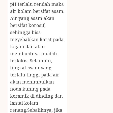
pH terlalu rendah maka
air kolam bersifat asam.
Air yang asam akan
bersifat korosif,
sehingga bisa
meyebabkan karat pada
logam dan atau
membuatnya mudah
terkikis. Selain itu,
tingkat asam yang
terlalu tinggi pada air
akan menimbulkan
noda kuning pada
keramik di dinding dan
lantai kolam
renang.Sebaliknya, jika