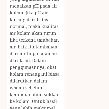
menaikan pH pada air
kolam. Jika pH air
kurang dari batas
normal, maka kualitas
air kolam akan turun
jika terkena tambahan
air, baik itu tambahan
dari air hujan atau air
dari kran. Dalam
penggunaannya, obat
kolam renang ini biasa
dilarutkan dalam
wadah sebelum
kemudian dimasukkan
ke kolam. Untuk hasil
yang lebih maksimal,