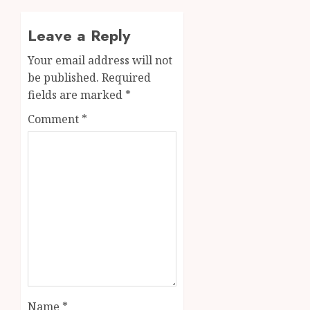
Leave a Reply
Your email address will not
be published.
Required
fields are marked
*
Comment
*
Name
*