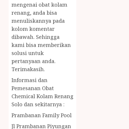
mengenai obat kolam
renang, anda bisa
menuliskannya pada
kolom komentar
dibawah. Sehingga
kami bisa memberikan
solusi untuk
pertanyaan anda.
Terimakasih.
Informasi dan
Pemesanan Obat
Chemical Kolam Renang
Solo dan sekitarnya :
Prambanan Family Pool
Jl Prambanan Piyungan