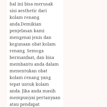
hal ini bisa merusak
sisi aesthetic dari
kolam renang
anda.Demikian
penjelasan kami
mengenai jenis dan
kegunaan obat kolam
renang. Semoga
bermanfaat, dan bisa
membantu anda dalam
menentukan obat
kolam renang yang
tepat untuk kolam
anda. Jika anda masih
mempunyai pertanyaan
atau pendapat