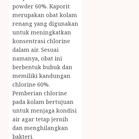
powder 60%. Kaporit
merupakan obat kolam
renang yang digunakan
untuk meningkatkan
konsentrasi chlorine
dalam air. Sesuai
namanya, obat ini
berbentuk bubuk dan
memiliki kandungan
chlorine 60%.
Pemberian chlorine
pada kolam bertujuan
untuk menjaga kondisi
air agar tetap jernih
dan menghilangkan
bakteri.