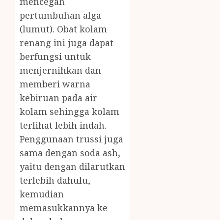
mencegah
pertumbuhan alga
(lumut). Obat kolam
renang ini juga dapat
berfungsi untuk
menjernihkan dan
memberi warna
kebiruan pada air
kolam sehingga kolam
terlihat lebih indah.
Penggunaan trussi juga
sama dengan soda ash,
yaitu dengan dilarutkan
terlebih dahulu,
kemudian
memasukkannya ke