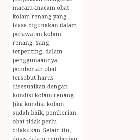
macam-macam obat
kolam renang yang
biasa digunakan dalam
perawatan kolam
renang. Yang
terpenting, dalam
penggunaannya,
pemberian obat
tersebut harus
disesuaikan dengan
kondisi kolam renang.
Jika kondisi kolam
sudah baik, pemberian
obat tidak perlu
dilakukan. Selain itu,
dosis dalam pemberian