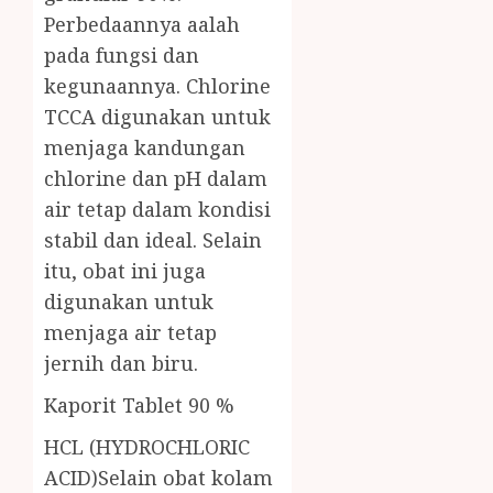
Perbedaannya aalah
pada fungsi dan
kegunaannya. Chlorine
TCCA digunakan untuk
menjaga kandungan
chlorine dan pH dalam
air tetap dalam kondisi
stabil dan ideal. Selain
itu, obat ini juga
digunakan untuk
menjaga air tetap
jernih dan biru.
Kaporit Tablet 90 %
HCL (HYDROCHLORIC
ACID)Selain obat kolam