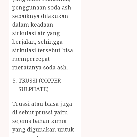
penggunaan soda ash
sebaiknya dilakukan
dalam keadaan
sirkulasi air yang
berjalan, sehingga
sirkulasi tersebut bisa
mempercepat
meratanya soda ash.
TRUSSI (COPPER
SULPHATE)
Trussi atau biasa juga
di sebut prussi yaitu
sejenis bahan kimia
yang digunakan untuk