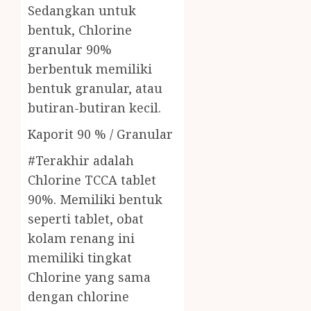
Sedangkan untuk
bentuk, Chlorine
granular 90%
berbentuk memiliki
bentuk granular, atau
butiran-butiran kecil.
Kaporit 90 % / Granular
#Terakhir adalah
Chlorine TCCA tablet
90%. Memiliki bentuk
seperti tablet, obat
kolam renang ini
memiliki tingkat
Chlorine yang sama
dengan chlorine