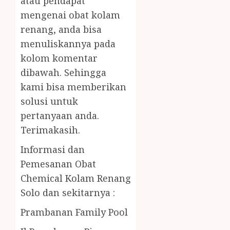
atau pendapat
mengenai obat kolam
renang, anda bisa
menuliskannya pada
kolom komentar
dibawah. Sehingga
kami bisa memberikan
solusi untuk
pertanyaan anda.
Terimakasih.
Informasi dan
Pemesanan Obat
Chemical Kolam Renang
Solo dan sekitarnya :
Prambanan Family Pool