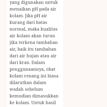
yang digunakan untuk
menaikan pH pada air
kolam. Jika pH air
kurang dari batas
normal, maka kualitas
air kolam akan turun
jika terkena tambahan
air, baik itu tambahan
dari air hujan atau air
dari kran. Dalam
penggunaannya, obat
kolam renang ini biasa
dilarutkan dalam
wadah sebelum
kemudian dimasukkan
ke kolam. Untuk hasil