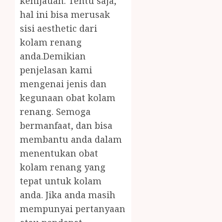
kehijauan. Tentu saja,
hal ini bisa merusak
sisi aesthetic dari
kolam renang
anda.Demikian
penjelasan kami
mengenai jenis dan
kegunaan obat kolam
renang. Semoga
bermanfaat, dan bisa
membantu anda dalam
menentukan obat
kolam renang yang
tepat untuk kolam
anda. Jika anda masih
mempunyai pertanyaan