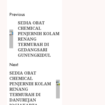
Previous
SEDIA OBAT
CHEMICAL
PENJERNIH KOLAM
RENANG
TERMURAH DI
GEDANGSARI
GUNUNGKIDUL
Next
SEDIA OBAT
CHEMICAL
PENJERNIH KOLAM
RENANG
TERMURAH DI
DANUREJAN