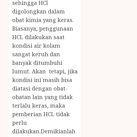
sehingga HCl
digolongkan dalam
obat kimia yang keras.
Biasanya, penggunaan
HCL dilakukan saat
kondisi air kolam
sangat keruh dan
banyak ditumbuhi
lumut. Akan tetapi, jika
kondisi ini masih bisa
diatasi dengan obat-
obatan lain yang tidak
terlalu keras, maka
pemberian HCL tidak
perlu
dilakukan.Demikianlah