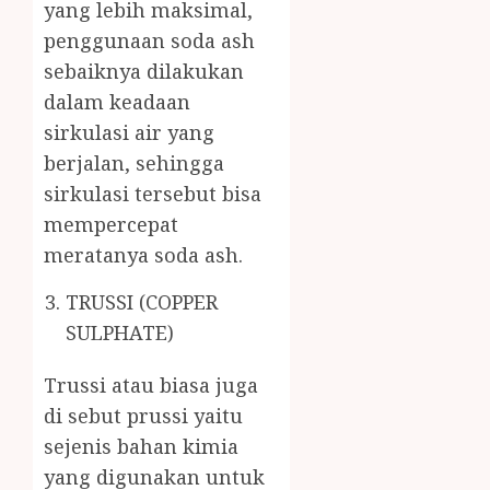
yang lebih maksimal,
penggunaan soda ash
sebaiknya dilakukan
dalam keadaan
sirkulasi air yang
berjalan, sehingga
sirkulasi tersebut bisa
mempercepat
meratanya soda ash.
TRUSSI (COPPER
SULPHATE)
Trussi atau biasa juga
di sebut prussi yaitu
sejenis bahan kimia
yang digunakan untuk