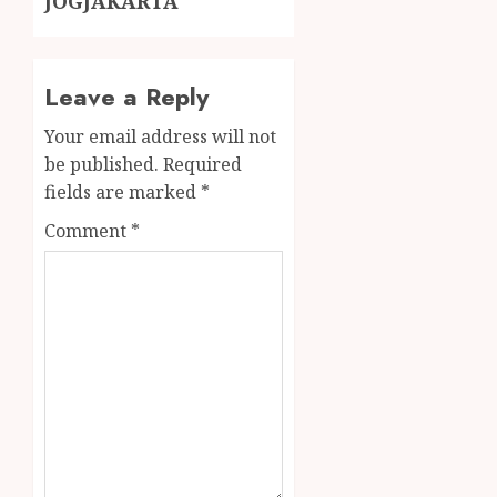
JOGJAKARTA
Leave a Reply
Your email address will not
be published.
Required
fields are marked
*
Comment
*