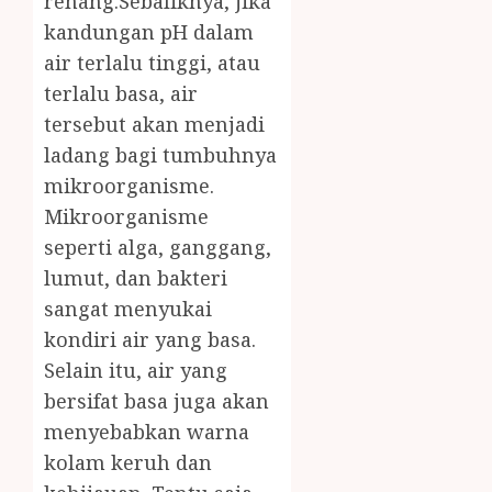
renang.Sebaliknya, jika
kandungan pH dalam
air terlalu tinggi, atau
terlalu basa, air
tersebut akan menjadi
ladang bagi tumbuhnya
mikroorganisme.
Mikroorganisme
seperti alga, ganggang,
lumut, dan bakteri
sangat menyukai
kondiri air yang basa.
Selain itu, air yang
bersifat basa juga akan
menyebabkan warna
kolam keruh dan