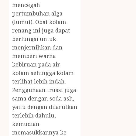
mencegah
pertumbuhan alga
(lumut). Obat kolam
renang ini juga dapat
berfungsi untuk
menjernihkan dan
memberi warna
kebiruan pada air
kolam sehingga kolam
terlihat lebih indah.
Penggunaan trussi juga
sama dengan soda ash,
yaitu dengan dilarutkan
terlebih dahulu,
kemudian
memasukkannya ke