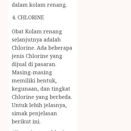
dalam kolam renang.
CHLORINE
Obat Kolam renang
selanjutnya adalah
Chlorine. Ada beberapa
jenis Chlorine yang
dijual di pasaran.
Masing-masing
memiliki bentuk,
kegunaan, dan tingkat
Chlorine yang berbeda.
Untuk lebih jelasnya,
simak penjelasan
berikut ini.