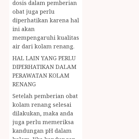
dosis dalam pemberian
obat juga perlu
diperhatikan karena hal
ini akan
mempengaruhi kualitas
air dari kolam renang.
HAL LAIN YANG PERLU
DIPERHATIKAN DALAM
PERAWATAN KOLAM
RENANG
Setelah pemberian obat
kolam renang selesai
dilakukan, maka anda
juga perlu memeriksa
kandungan pH dalam