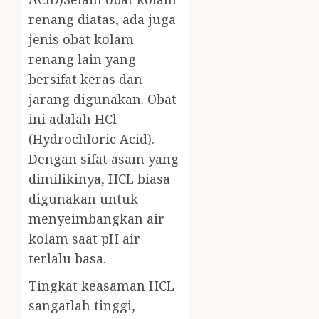
renang diatas, ada juga
jenis obat kolam
renang lain yang
bersifat keras dan
jarang digunakan. Obat
ini adalah HCl
(Hydrochloric Acid).
Dengan sifat asam yang
dimilikinya, HCL biasa
digunakan untuk
menyeimbangkan air
kolam saat pH air
terlalu basa.
Tingkat keasaman HCL
sangatlah tinggi,