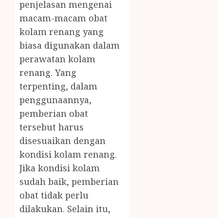
penjelasan mengenai
macam-macam obat
kolam renang yang
biasa digunakan dalam
perawatan kolam
renang. Yang
terpenting, dalam
penggunaannya,
pemberian obat
tersebut harus
disesuaikan dengan
kondisi kolam renang.
Jika kondisi kolam
sudah baik, pemberian
obat tidak perlu
dilakukan. Selain itu,