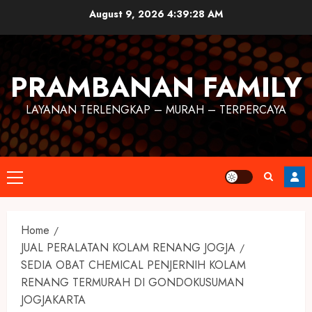
August 9, 2026
4:39:29 AM
PRAMBANAN FAMILY
LAYANAN TERLENGKAP – MURAH – TERPERCAYA
Home
JUAL PERALATAN KOLAM RENANG JOGJA
SEDIA OBAT CHEMICAL PENJERNIH KOLAM
RENANG TERMURAH DI GONDOKUSUMAN
JOGJAKARTA