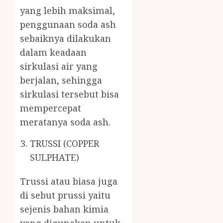
yang lebih maksimal,
penggunaan soda ash
sebaiknya dilakukan
dalam keadaan
sirkulasi air yang
berjalan, sehingga
sirkulasi tersebut bisa
mempercepat
meratanya soda ash.
TRUSSI (COPPER
SULPHATE)
Trussi atau biasa juga
di sebut prussi yaitu
sejenis bahan kimia