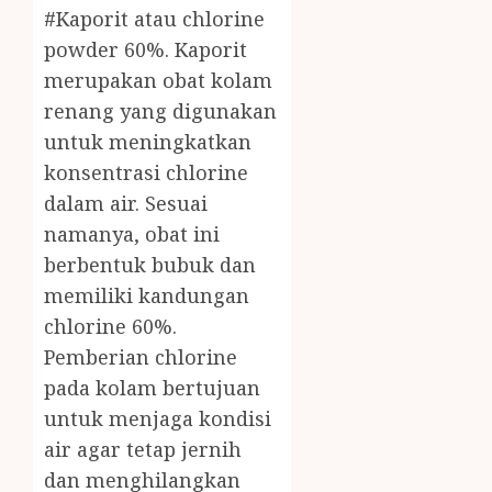
#Kaporit atau chlorine
powder 60%. Kaporit
merupakan obat kolam
renang yang digunakan
untuk meningkatkan
konsentrasi chlorine
dalam air. Sesuai
namanya, obat ini
berbentuk bubuk dan
memiliki kandungan
chlorine 60%.
Pemberian chlorine
pada kolam bertujuan
untuk menjaga kondisi
air agar tetap jernih
dan menghilangkan