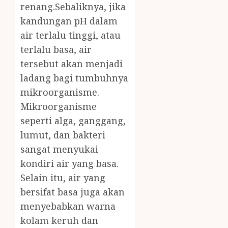
renang.Sebaliknya, jika
kandungan pH dalam
air terlalu tinggi, atau
terlalu basa, air
tersebut akan menjadi
ladang bagi tumbuhnya
mikroorganisme.
Mikroorganisme
seperti alga, ganggang,
lumut, dan bakteri
sangat menyukai
kondiri air yang basa.
Selain itu, air yang
bersifat basa juga akan
menyebabkan warna
kolam keruh dan