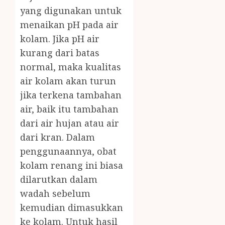
yang digunakan untuk
menaikan pH pada air
kolam. Jika pH air
kurang dari batas
normal, maka kualitas
air kolam akan turun
jika terkena tambahan
air, baik itu tambahan
dari air hujan atau air
dari kran. Dalam
penggunaannya, obat
kolam renang ini biasa
dilarutkan dalam
wadah sebelum
kemudian dimasukkan
ke kolam. Untuk hasil