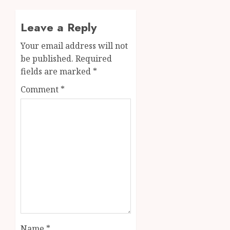
Leave a Reply
Your email address will not
be published.
Required
fields are marked
*
Comment
*
Name
*