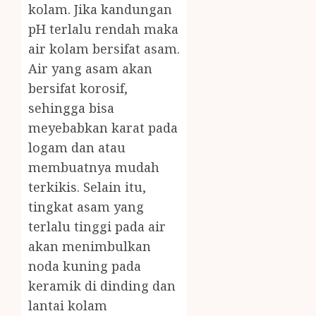
kolam. Jika kandungan
pH terlalu rendah maka
air kolam bersifat asam.
Air yang asam akan
bersifat korosif,
sehingga bisa
meyebabkan karat pada
logam dan atau
membuatnya mudah
terkikis. Selain itu,
tingkat asam yang
terlalu tinggi pada air
akan menimbulkan
noda kuning pada
keramik di dinding dan
lantai kolam