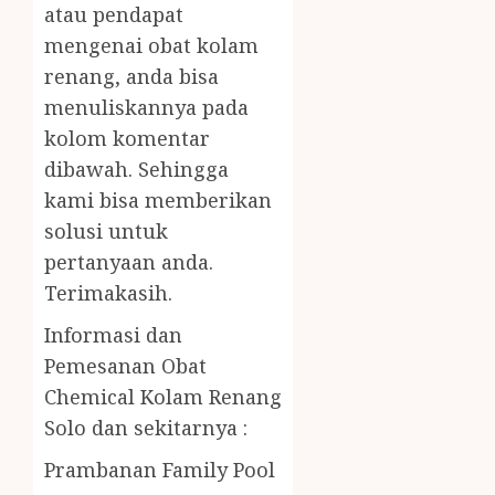
atau pendapat
mengenai obat kolam
renang, anda bisa
menuliskannya pada
kolom komentar
dibawah. Sehingga
kami bisa memberikan
solusi untuk
pertanyaan anda.
Terimakasih.
Informasi dan
Pemesanan Obat
Chemical Kolam Renang
Solo dan sekitarnya :
Prambanan Family Pool