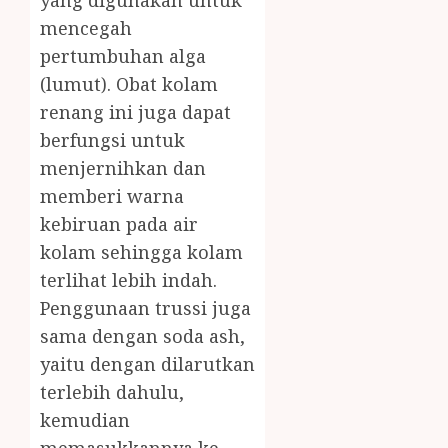
yang digunakan untuk
mencegah
pertumbuhan alga
(lumut). Obat kolam
renang ini juga dapat
berfungsi untuk
menjernihkan dan
memberi warna
kebiruan pada air
kolam sehingga kolam
terlihat lebih indah.
Penggunaan trussi juga
sama dengan soda ash,
yaitu dengan dilarutkan
terlebih dahulu,
kemudian