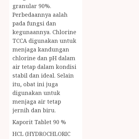
granular 90%.
Perbedaannya aalah
pada fungsi dan
kegunaannya. Chlorine
TCCA digunakan untuk
menjaga kandungan
chlorine dan pH dalam
air tetap dalam kondisi
stabil dan ideal. Selain
itu, obat ini juga
digunakan untuk
menjaga air tetap
jernih dan biru.
Kaporit Tablet 90 %
HCL (HYDROCHLORIC