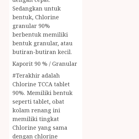
Sedangkan untuk
bentuk, Chlorine
granular 90%
berbentuk memiliki
bentuk granular, atau
butiran-butiran kecil.
Kaporit 90 % / Granular
#Terakhir adalah
Chlorine TCCA tablet
90%. Memiliki bentuk
seperti tablet, obat
kolam renang ini
memiliki tingkat
Chlorine yang sama
dengan chlorine