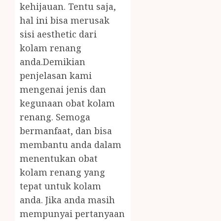
kehijauan. Tentu saja,
hal ini bisa merusak
sisi aesthetic dari
kolam renang
anda.Demikian
penjelasan kami
mengenai jenis dan
kegunaan obat kolam
renang. Semoga
bermanfaat, dan bisa
membantu anda dalam
menentukan obat
kolam renang yang
tepat untuk kolam
anda. Jika anda masih
mempunyai pertanyaan