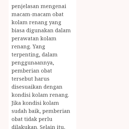
penjelasan mengenai
macam-macam obat
kolam renang yang
biasa digunakan dalam
perawatan kolam
renang. Yang
terpenting, dalam
penggunaannya,
pemberian obat
tersebut harus
disesuaikan dengan
kondisi kolam renang.
Jika kondisi kolam
sudah baik, pemberian
obat tidak perlu
dilakukan. Selain itu,