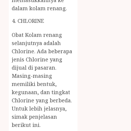
memasukkannya ke
dalam kolam renang.
CHLORINE
Obat Kolam renang
selanjutnya adalah
Chlorine. Ada beberapa
jenis Chlorine yang
dijual di pasaran.
Masing-masing
memiliki bentuk,
kegunaan, dan tingkat
Chlorine yang berbeda.
Untuk lebih jelasnya,
simak penjelasan
berikut ini.