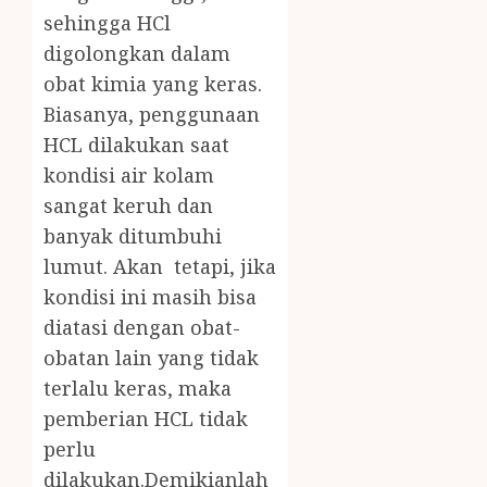
sehingga HCl
digolongkan dalam
obat kimia yang keras.
Biasanya, penggunaan
HCL dilakukan saat
kondisi air kolam
sangat keruh dan
banyak ditumbuhi
lumut. Akan tetapi, jika
kondisi ini masih bisa
diatasi dengan obat-
obatan lain yang tidak
terlalu keras, maka
pemberian HCL tidak
perlu
dilakukan.Demikianlah