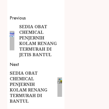
Previous
SEDIA OBAT
CHEMICAL
PENJERNIH
KOLAM RENANG
TERMURAH DI
JETIS BANTUL
Next
SEDIA OBAT
CHEMICAL
PENJERNIH
KOLAM RENANG
TERMURAH DI
BANTUL