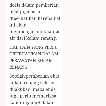
dosis dalam pemberian
obat juga perlu
diperhatikan karena hal
ini akan
mempengaruhi kualitas
air dari kolam renang.
HAL LAIN YANG PERLU
DIPERHATIKAN DALAM
PERAWATAN KOLAM
RENANG
Setelah pemberian obat
kolam renang selesai
dilakukan, maka anda
juga perlu memeriksa
kandungan pH dalam