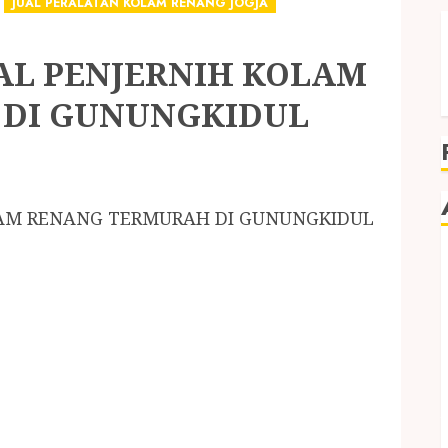
JUAL PERALATAN KOLAM RENANG JOGJA
AL PENJERNIH KOLAM
DI GUNUNGKIDUL
LAM RENANG TERMURAH DI GUNUNGKIDUL