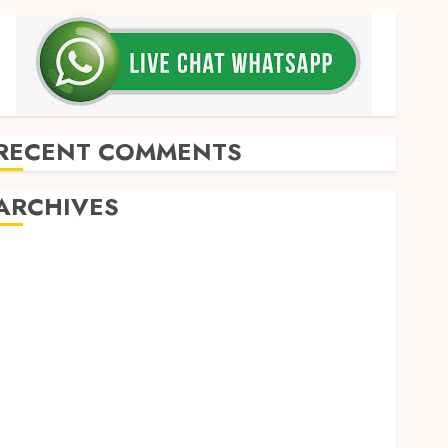
RECENT COMMENTS
ARCHIVES
May 2026
December 2025
March 2025
September 2024
August 2024
February 2024
January 2024
December 2023