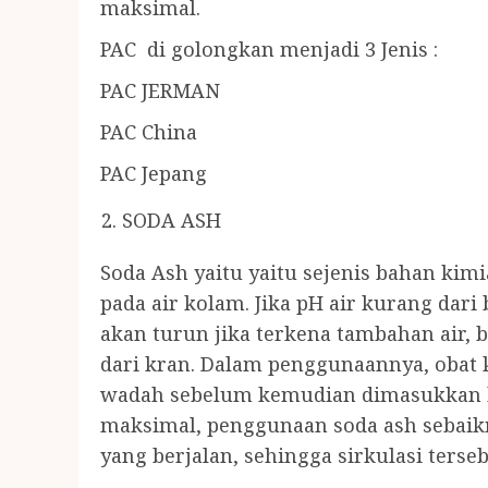
maksimal.
PAC di golongkan menjadi 3 Jenis :
PAC JERMAN
PAC China
PAC Jepang
SODA ASH
Soda Ash yaitu yaitu sejenis bahan ki
pada air kolam. Jika pH air kurang dari
akan turun jika terkena tambahan air, b
dari kran. Dalam penggunaannya, obat 
wadah sebelum kemudian dimasukkan ke
maksimal, penggunaan soda ash sebaikn
yang berjalan, sehingga sirkulasi ters