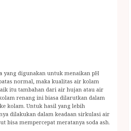
mia yang digunakan untuk menaikan pH
 batas normal, maka kualitas air kolam
aik itu tambahan dari air hujan atau air
kolam renang ini biasa dilarutkan dalam
 kolam. Untuk hasil yang lebih
ya dilakukan dalam keadaan sirkulasi air
ebut bisa mempercepat meratanya soda ash.