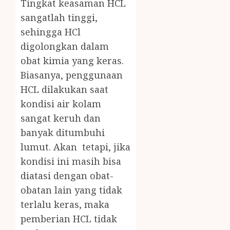
Tingkat keasaman HCL
sangatlah tinggi,
sehingga HCl
digolongkan dalam
obat kimia yang keras.
Biasanya, penggunaan
HCL dilakukan saat
kondisi air kolam
sangat keruh dan
banyak ditumbuhi
lumut. Akan tetapi, jika
kondisi ini masih bisa
diatasi dengan obat-
obatan lain yang tidak
terlalu keras, maka
pemberian HCL tidak