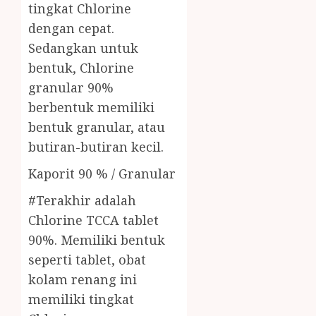
tingkat Chlorine
dengan cepat.
Sedangkan untuk
bentuk, Chlorine
granular 90%
berbentuk memiliki
bentuk granular, atau
butiran-butiran kecil.
Kaporit 90 % / Granular
#Terakhir adalah
Chlorine TCCA tablet
90%. Memiliki bentuk
seperti tablet, obat
kolam renang ini
memiliki tingkat