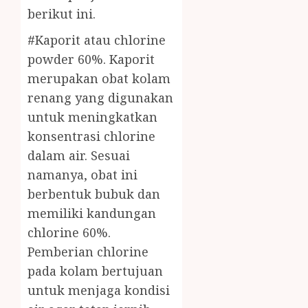
berikut ini.
#Kaporit atau chlorine
powder 60%. Kaporit
merupakan obat kolam
renang yang digunakan
untuk meningkatkan
konsentrasi chlorine
dalam air. Sesuai
namanya, obat ini
berbentuk bubuk dan
memiliki kandungan
chlorine 60%.
Pemberian chlorine
pada kolam bertujuan
untuk menjaga kondisi