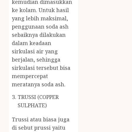
kemudian dimasukkan
ke kolam. Untuk hasil
yang lebih maksimal,
penggunaan soda ash
sebaiknya dilakukan
dalam keadaan
sirkulasi air yang
berjalan, sehingga
sirkulasi tersebut bisa
mempercepat
meratanya soda ash.
TRUSSI (COPPER
SULPHATE)
Trussi atau biasa juga
di sebut prussi yaitu