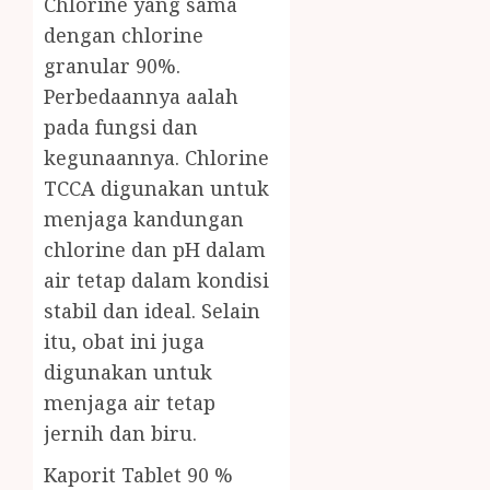
Chlorine yang sama
dengan chlorine
granular 90%.
Perbedaannya aalah
pada fungsi dan
kegunaannya. Chlorine
TCCA digunakan untuk
menjaga kandungan
chlorine dan pH dalam
air tetap dalam kondisi
stabil dan ideal. Selain
itu, obat ini juga
digunakan untuk
menjaga air tetap
jernih dan biru.
Kaporit Tablet 90 %