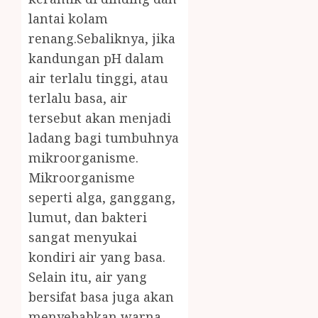
lantai kolam
renang.Sebaliknya, jika
kandungan pH dalam
air terlalu tinggi, atau
terlalu basa, air
tersebut akan menjadi
ladang bagi tumbuhnya
mikroorganisme.
Mikroorganisme
seperti alga, ganggang,
lumut, dan bakteri
sangat menyukai
kondiri air yang basa.
Selain itu, air yang
bersifat basa juga akan
menyebabkan warna