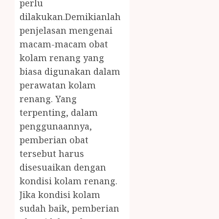
perlu
dilakukan.Demikianlah
penjelasan mengenai
macam-macam obat
kolam renang yang
biasa digunakan dalam
perawatan kolam
renang. Yang
terpenting, dalam
penggunaannya,
pemberian obat
tersebut harus
disesuaikan dengan
kondisi kolam renang.
Jika kondisi kolam
sudah baik, pemberian