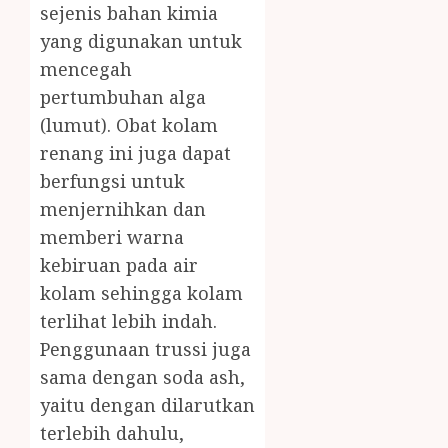
sejenis bahan kimia
yang digunakan untuk
mencegah
pertumbuhan alga
(lumut). Obat kolam
renang ini juga dapat
berfungsi untuk
menjernihkan dan
memberi warna
kebiruan pada air
kolam sehingga kolam
terlihat lebih indah.
Penggunaan trussi juga
sama dengan soda ash,
yaitu dengan dilarutkan
terlebih dahulu,