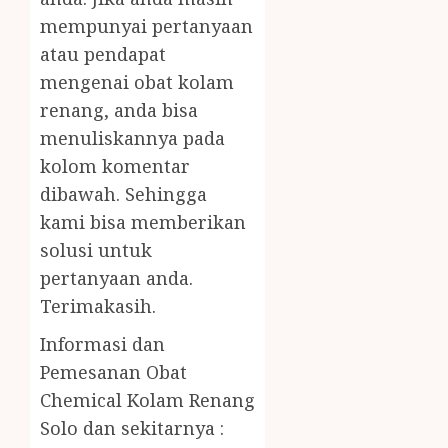
mempunyai pertanyaan
atau pendapat
mengenai obat kolam
renang, anda bisa
menuliskannya pada
kolom komentar
dibawah. Sehingga
kami bisa memberikan
solusi untuk
pertanyaan anda.
Terimakasih.
Informasi dan
Pemesanan Obat
Chemical Kolam Renang
Solo dan sekitarnya :