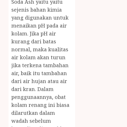
Soda Ash yaitu yaitu
sejenis bahan kimia
yang digunakan untuk
menaikan pH pada air
kolam. Jika pH air
kurang dari batas
normal, maka kualitas
air kolam akan turun
jika terkena tambahan
air, baik itu tambahan
dari air hujan atau air
dari kran. Dalam
penggunaannya, obat
kolam renang ini biasa
dilarutkan dalam
wadah sebelum