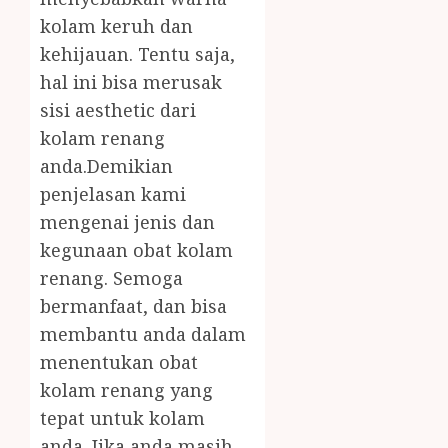
kolam keruh dan
kehijauan. Tentu saja,
hal ini bisa merusak
sisi aesthetic dari
kolam renang
anda.Demikian
penjelasan kami
mengenai jenis dan
kegunaan obat kolam
renang. Semoga
bermanfaat, dan bisa
membantu anda dalam
menentukan obat
kolam renang yang
tepat untuk kolam
anda. Jika anda masih