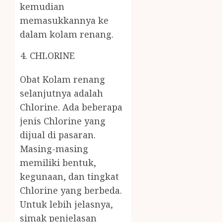
kemudian
memasukkannya ke
dalam kolam renang.
CHLORINE
Obat Kolam renang
selanjutnya adalah
Chlorine. Ada beberapa
jenis Chlorine yang
dijual di pasaran.
Masing-masing
memiliki bentuk,
kegunaan, dan tingkat
Chlorine yang berbeda.
Untuk lebih jelasnya,
simak penjelasan