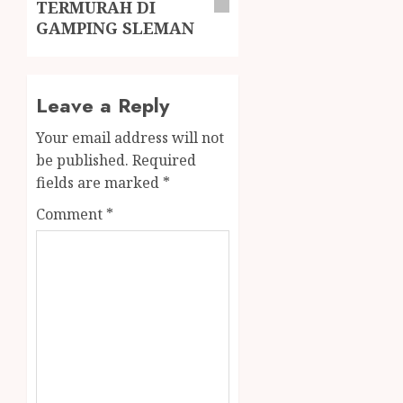
TERMURAH DI
GAMPING SLEMAN
Leave a Reply
Your email address will not
be published.
Required
fields are marked
*
Comment
*