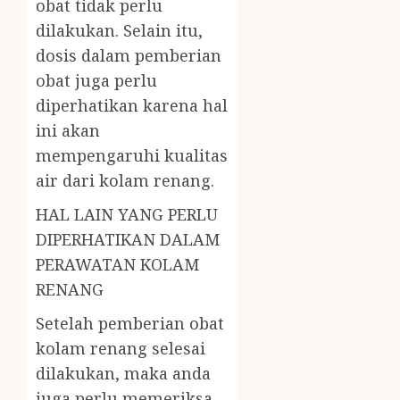
obat tidak perlu
dilakukan. Selain itu,
dosis dalam pemberian
obat juga perlu
diperhatikan karena hal
ini akan
mempengaruhi kualitas
air dari kolam renang.
HAL LAIN YANG PERLU
DIPERHATIKAN DALAM
PERAWATAN KOLAM
RENANG
Setelah pemberian obat
kolam renang selesai
dilakukan, maka anda
juga perlu memeriksa