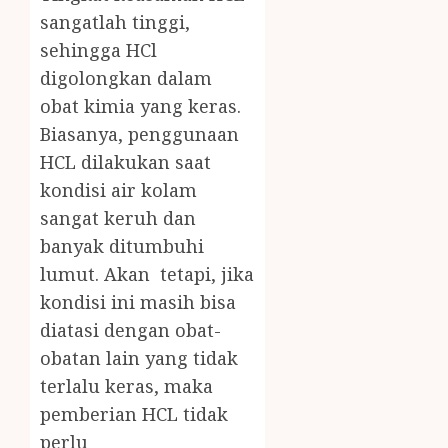
sangatlah tinggi,
sehingga HCl
digolongkan dalam
obat kimia yang keras.
Biasanya, penggunaan
HCL dilakukan saat
kondisi air kolam
sangat keruh dan
banyak ditumbuhi
lumut. Akan tetapi, jika
kondisi ini masih bisa
diatasi dengan obat-
obatan lain yang tidak
terlalu keras, maka
pemberian HCL tidak
perlu