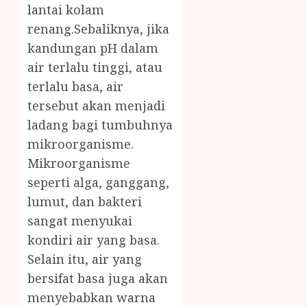
lantai kolam
renang.Sebaliknya, jika
kandungan pH dalam
air terlalu tinggi, atau
terlalu basa, air
tersebut akan menjadi
ladang bagi tumbuhnya
mikroorganisme.
Mikroorganisme
seperti alga, ganggang,
lumut, dan bakteri
sangat menyukai
kondiri air yang basa.
Selain itu, air yang
bersifat basa juga akan
menyebabkan warna