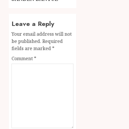
Leave a Reply
Your email address will not
be published.
Required
fields are marked
*
Comment
*