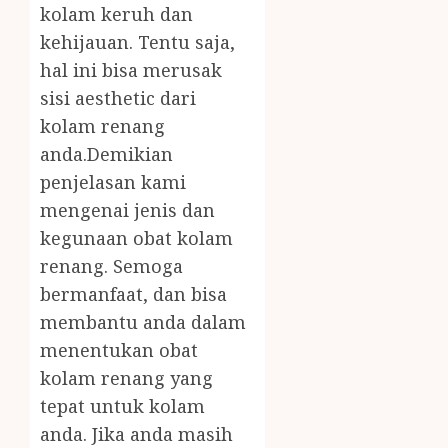
kolam keruh dan
kehijauan. Tentu saja,
hal ini bisa merusak
sisi aesthetic dari
kolam renang
anda.Demikian
penjelasan kami
mengenai jenis dan
kegunaan obat kolam
renang. Semoga
bermanfaat, dan bisa
membantu anda dalam
menentukan obat
kolam renang yang
tepat untuk kolam
anda. Jika anda masih