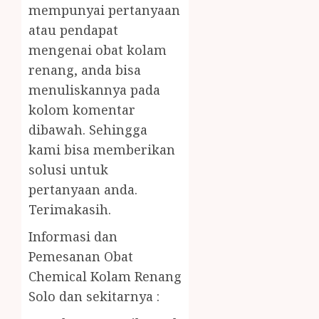
mempunyai pertanyaan
atau pendapat
mengenai obat kolam
renang, anda bisa
menuliskannya pada
kolom komentar
dibawah. Sehingga
kami bisa memberikan
solusi untuk
pertanyaan anda.
Terimakasih.
Informasi dan
Pemesanan Obat
Chemical Kolam Renang
Solo dan sekitarnya :