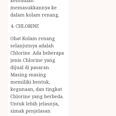
kemudian
memasukkannya ke
dalam kolam renang.
CHLORINE
Obat Kolam renang
selanjutnya adalah
Chlorine. Ada beberapa
jenis Chlorine yang
dijual di pasaran.
Masing-masing
memiliki bentuk,
kegunaan, dan tingkat
Chlorine yang berbeda.
Untuk lebih jelasnya,
simak penjelasan