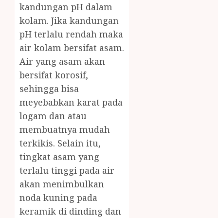
kandungan pH dalam
kolam. Jika kandungan
pH terlalu rendah maka
air kolam bersifat asam.
Air yang asam akan
bersifat korosif,
sehingga bisa
meyebabkan karat pada
logam dan atau
membuatnya mudah
terkikis. Selain itu,
tingkat asam yang
terlalu tinggi pada air
akan menimbulkan
noda kuning pada
keramik di dinding dan