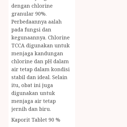
dengan chlorine
granular 90%.
Perbedaannya aalah
pada fungsi dan
kegunaannya. Chlorine
TCCA digunakan untuk
menjaga kandungan
chlorine dan pH dalam
air tetap dalam kondisi
stabil dan ideal. Selain
itu, obat ini juga
digunakan untuk
menjaga air tetap
jernih dan biru.
Kaporit Tablet 90 %