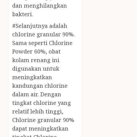
dan menghilangkan
bakteri.
#Selanjutnya adalah
chlorine granular 90%.
Sama seperti Chlorine
Powder 60%, obat
kolam renang ini
digunakan untuk
meningkatkan
kandungan chlorine
dalam air. Dengan
tingkat chlorine yang
relatif lebih tinggi,
Chlorine granular 90%
dapat meningkatkan