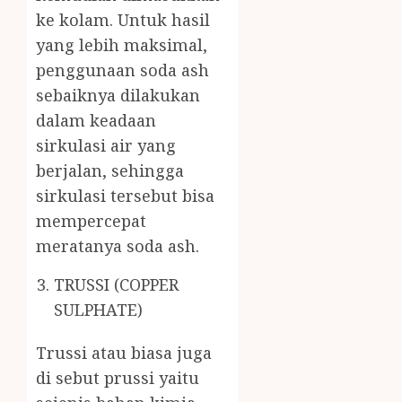
ke kolam. Untuk hasil
yang lebih maksimal,
penggunaan soda ash
sebaiknya dilakukan
dalam keadaan
sirkulasi air yang
berjalan, sehingga
sirkulasi tersebut bisa
mempercepat
meratanya soda ash.
TRUSSI (COPPER
SULPHATE)
Trussi atau biasa juga
di sebut prussi yaitu