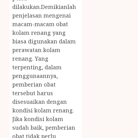
dilakukan.Demikianlah
penjelasan mengenai
macam-macam obat
kolam renang yang
biasa digunakan dalam
perawatan kolam
renang. Yang
terpenting, dalam
penggunaannya,
pemberian obat
tersebut harus
disesuaikan dengan
kondisi kolam renang.
Jika kondisi kolam
sudah baik, pemberian
obat tidak perlu