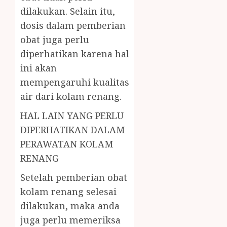
dilakukan. Selain itu,
dosis dalam pemberian
obat juga perlu
diperhatikan karena hal
ini akan
mempengaruhi kualitas
air dari kolam renang.
HAL LAIN YANG PERLU
DIPERHATIKAN DALAM
PERAWATAN KOLAM
RENANG
Setelah pemberian obat
kolam renang selesai
dilakukan, maka anda
juga perlu memeriksa