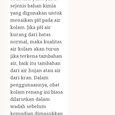
sejenis bahan kimia
yang digunakan untuk
menaikan pH pada air
kolam. Jika pH air
kurang dari batas
normal, maka kualitas
air kolam akan turun
jika terkena tambahan
air, baik itu tambahan
dari air hujan atau air
dari kran. Dalam
penggunaannya, obat
kolam renang ini biasa
dilarutkan dalam
wadah sebelum
kemudian dimasukkan