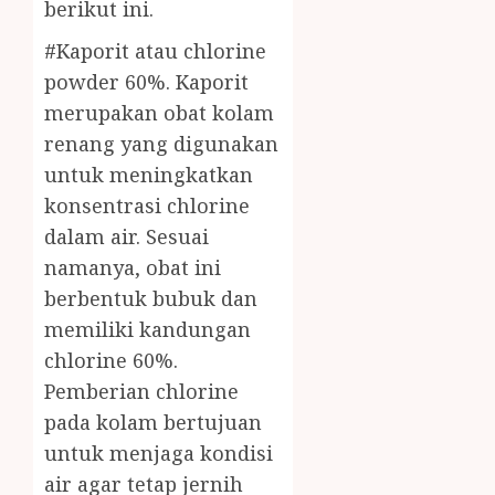
berikut ini.
#Kaporit atau chlorine
powder 60%. Kaporit
merupakan obat kolam
renang yang digunakan
untuk meningkatkan
konsentrasi chlorine
dalam air. Sesuai
namanya, obat ini
berbentuk bubuk dan
memiliki kandungan
chlorine 60%.
Pemberian chlorine
pada kolam bertujuan
untuk menjaga kondisi
air agar tetap jernih