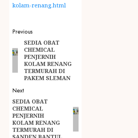
kolam-renang.html
Previous
SEDIA OBAT
CHEMICAL
PENJERNIH
KOLAM RENANG
TERMURAH DI
PAKEM SLEMAN
Next
SEDIA OBAT
CHEMICAL
PENJERNIH
KOLAM RENANG
TERMURAH DI
SANDEN BANTUL