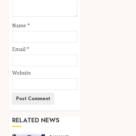
Name
*
Email
*
Website
RELATED NEWS