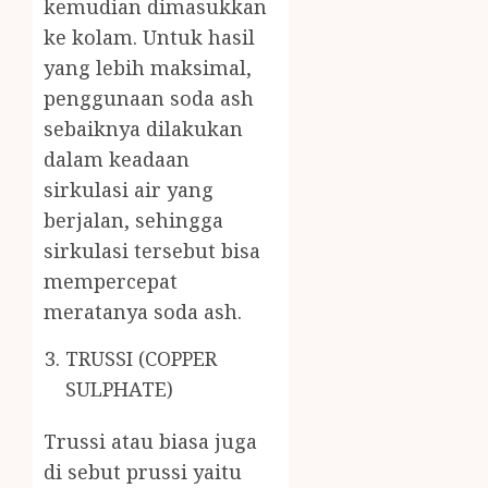
kemudian dimasukkan
ke kolam. Untuk hasil
yang lebih maksimal,
penggunaan soda ash
sebaiknya dilakukan
dalam keadaan
sirkulasi air yang
berjalan, sehingga
sirkulasi tersebut bisa
mempercepat
meratanya soda ash.
TRUSSI (COPPER
SULPHATE)
Trussi atau biasa juga
di sebut prussi yaitu