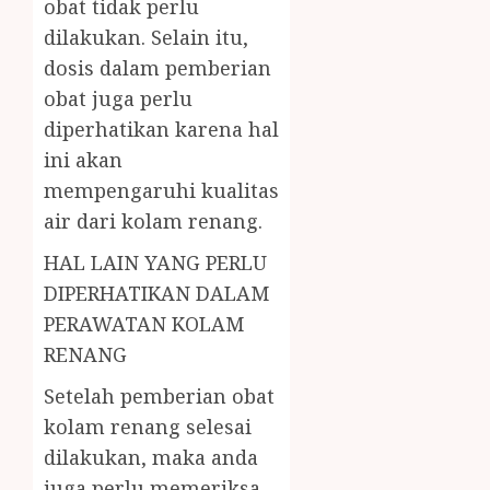
obat tidak perlu
dilakukan. Selain itu,
dosis dalam pemberian
obat juga perlu
diperhatikan karena hal
ini akan
mempengaruhi kualitas
air dari kolam renang.
HAL LAIN YANG PERLU
DIPERHATIKAN DALAM
PERAWATAN KOLAM
RENANG
Setelah pemberian obat
kolam renang selesai
dilakukan, maka anda
juga perlu memeriksa