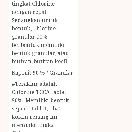
tingkat Chlorine
dengan cepat.
Sedangkan untuk
bentuk, Chlorine
granular 90%
berbentuk memiliki
bentuk granular, atau
butiran-butiran kecil.
Kaporit 90 % / Granular
#Terakhir adalah
Chlorine TCCA tablet
90%. Memiliki bentuk
seperti tablet, obat
kolam renang ini
memiliki tingkat