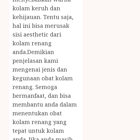
kolam keruh dan
kehijauan. Tentu saja,
hal ini bisa merusak
sisi aesthetic dari
kolam renang
anda.Demikian
penjelasan kami
mengenai jenis dan
kegunaan obat kolam
renang. Semoga
bermanfaat, dan bisa
membantu anda dalam
menentukan obat
kolam renang yang
tepat untuk kolam
anda. Jika anda masih