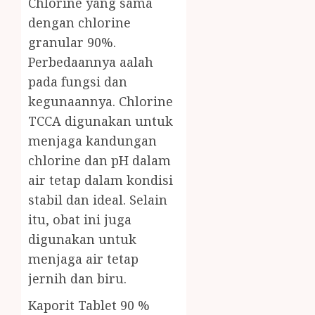
Chlorine yang sama
dengan chlorine
granular 90%.
Perbedaannya aalah
pada fungsi dan
kegunaannya. Chlorine
TCCA digunakan untuk
menjaga kandungan
chlorine dan pH dalam
air tetap dalam kondisi
stabil dan ideal. Selain
itu, obat ini juga
digunakan untuk
menjaga air tetap
jernih dan biru.
Kaporit Tablet 90 %