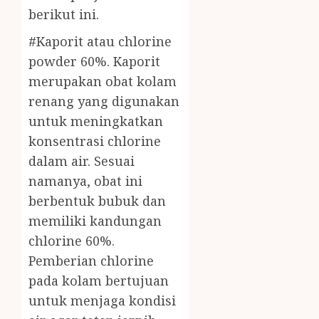
berikut ini.
#Kaporit atau chlorine
powder 60%. Kaporit
merupakan obat kolam
renang yang digunakan
untuk meningkatkan
konsentrasi chlorine
dalam air. Sesuai
namanya, obat ini
berbentuk bubuk dan
memiliki kandungan
chlorine 60%.
Pemberian chlorine
pada kolam bertujuan
untuk menjaga kondisi