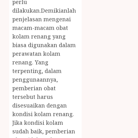
perlu
dilakukan.Demikianlah
penjelasan mengenai
macam-macam obat
kolam renang yang
biasa digunakan dalam
perawatan kolam
renang. Yang
terpenting, dalam
penggunaannya,
pemberian obat
tersebut harus
disesuaikan dengan
kondisi kolam renang.
Jika kondisi kolam
sudah baik, pemberian