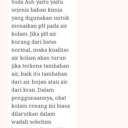
Soda Ash yaitu yaitu
sejenis bahan kimia
yang digunakan untuk
menaikan pH pada air
kolam. Jika pH air
kurang dari batas
normal, maka kualitas
air kolam akan turun
jika terkena tambahan
air, baik itu tambahan
dari air hujan atau air
dari kran. Dalam
penggunaannya, obat
kolam renang ini biasa
dilarutkan dalam
wadah sebelum