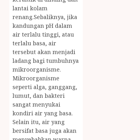
lantai kolam
renang.Sebaliknya, jika
kandungan pH dalam
air terlalu tinggi, atau
terlalu basa, air
tersebut akan menjadi
ladang bagi tumbuhnya
mikroorganisme.
Mikroorganisme
seperti alga, ganggang,
lumut, dan bakteri
sangat menyukai
kondiri air yang basa.
Selain itu, air yang
bersifat basa juga akan
menyebabkan warna