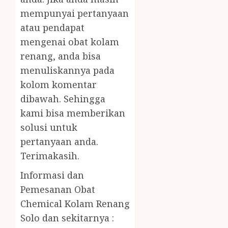
mempunyai pertanyaan
atau pendapat
mengenai obat kolam
renang, anda bisa
menuliskannya pada
kolom komentar
dibawah. Sehingga
kami bisa memberikan
solusi untuk
pertanyaan anda.
Terimakasih.
Informasi dan
Pemesanan Obat
Chemical Kolam Renang
Solo dan sekitarnya :