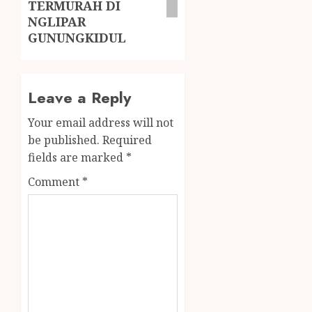
TERMURAH DI
NGLIPAR
GUNUNGKIDUL
Leave a Reply
Your email address will not
be published.
Required
fields are marked
*
Comment
*