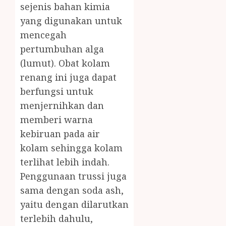
sejenis bahan kimia
yang digunakan untuk
mencegah
pertumbuhan alga
(lumut). Obat kolam
renang ini juga dapat
berfungsi untuk
menjernihkan dan
memberi warna
kebiruan pada air
kolam sehingga kolam
terlihat lebih indah.
Penggunaan trussi juga
sama dengan soda ash,
yaitu dengan dilarutkan
terlebih dahulu,