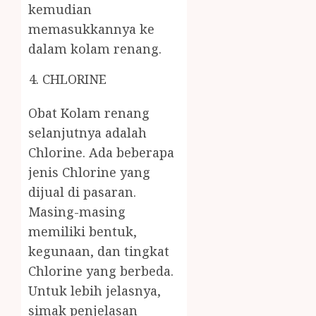
kemudian
memasukkannya ke
dalam kolam renang.
CHLORINE
Obat Kolam renang
selanjutnya adalah
Chlorine. Ada beberapa
jenis Chlorine yang
dijual di pasaran.
Masing-masing
memiliki bentuk,
kegunaan, dan tingkat
Chlorine yang berbeda.
Untuk lebih jelasnya,
simak penjelasan