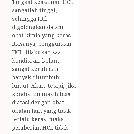
Tingkat keasaman HCL
sangatlah tinggi,
sehingga HCl
digolongkan dalam
obat kimia yang keras.
Biasanya, penggunaan
HCL dilakukan saat
kondisi air kolam
sangat keruh dan
banyak ditumbuhi
lumut. Akan tetapi, jika
kondisi ini masih bisa
diatasi dengan obat-
obatan lain yang tidak
terlalu keras, maka
pemberian HCL tidak