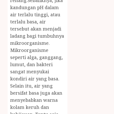
renang.Sebaliknya, jika
kandungan pH dalam
air terlalu tinggi, atau
terlalu basa, air
tersebut akan menjadi
ladang bagi tumbuhnya
mikroorganisme.
Mikroorganisme
seperti alga, ganggang,
lumut, dan bakteri
sangat menyukai
kondiri air yang basa.
Selain itu, air yang
bersifat basa juga akan
menyebabkan warna
kolam keruh dan