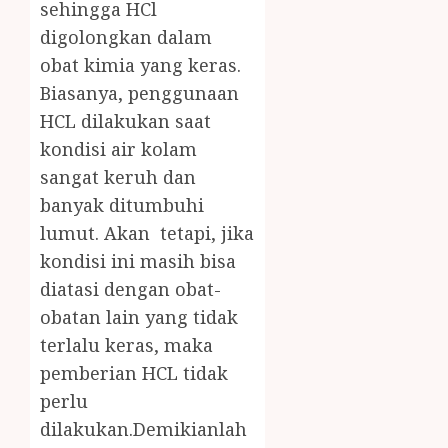
sehingga HCl
digolongkan dalam
obat kimia yang keras.
Biasanya, penggunaan
HCL dilakukan saat
kondisi air kolam
sangat keruh dan
banyak ditumbuhi
lumut. Akan tetapi, jika
kondisi ini masih bisa
diatasi dengan obat-
obatan lain yang tidak
terlalu keras, maka
pemberian HCL tidak
perlu
dilakukan.Demikianlah