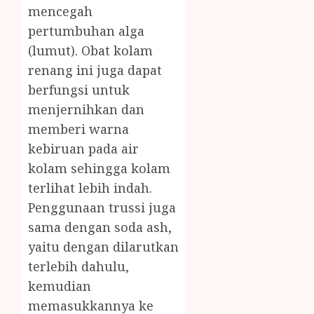
mencegah
pertumbuhan alga
(lumut). Obat kolam
renang ini juga dapat
berfungsi untuk
menjernihkan dan
memberi warna
kebiruan pada air
kolam sehingga kolam
terlihat lebih indah.
Penggunaan trussi juga
sama dengan soda ash,
yaitu dengan dilarutkan
terlebih dahulu,
kemudian
memasukkannya ke