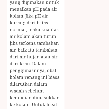
yang digunakan untuk
menaikan pH pada air
kolam. Jika pH air
kurang dari batas
normal, maka kualitas
air kolam akan turun
jika terkena tambahan
air, baik itu tambahan
dari air hujan atau air
dari kran. Dalam
penggunaannya, obat
kolam renang ini biasa
dilarutkan dalam
wadah sebelum
kemudian dimasukkan
ke kolam. Untuk hasil