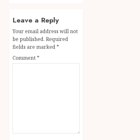
Leave a Reply
Your email address will not
be published.
Required
fields are marked
*
Comment
*