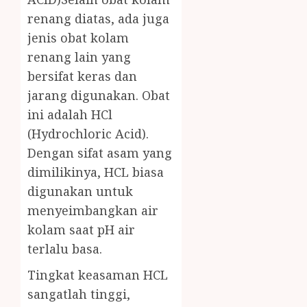
renang diatas, ada juga
jenis obat kolam
renang lain yang
bersifat keras dan
jarang digunakan. Obat
ini adalah HCl
(Hydrochloric Acid).
Dengan sifat asam yang
dimilikinya, HCL biasa
digunakan untuk
menyeimbangkan air
kolam saat pH air
terlalu basa.
Tingkat keasaman HCL
sangatlah tinggi,