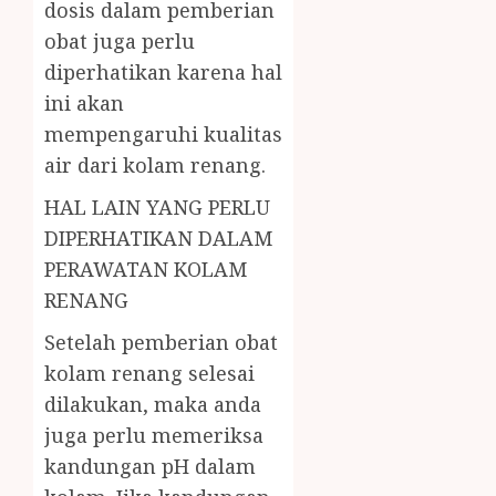
dosis dalam pemberian
obat juga perlu
diperhatikan karena hal
ini akan
mempengaruhi kualitas
air dari kolam renang.
HAL LAIN YANG PERLU
DIPERHATIKAN DALAM
PERAWATAN KOLAM
RENANG
Setelah pemberian obat
kolam renang selesai
dilakukan, maka anda
juga perlu memeriksa
kandungan pH dalam