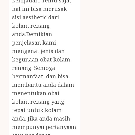
kehijauan. Tentu saja,
hal ini bisa merusak
sisi aesthetic dari
kolam renang
anda.Demikian
penjelasan kami
mengenai jenis dan
kegunaan obat kolam
renang. Semoga
bermanfaat, dan bisa
membantu anda dalam
menentukan obat
kolam renang yang
tepat untuk kolam
anda. Jika anda masih
mempunyai pertanyaan