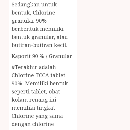
Sedangkan untuk
bentuk, Chlorine
granular 90%
berbentuk memiliki
bentuk granular, atau
butiran-butiran kecil.
Kaporit 90 % / Granular
#Terakhir adalah
Chlorine TCCA tablet
90%. Memiliki bentuk
seperti tablet, obat
kolam renang ini
memiliki tingkat
Chlorine yang sama
dengan chlorine