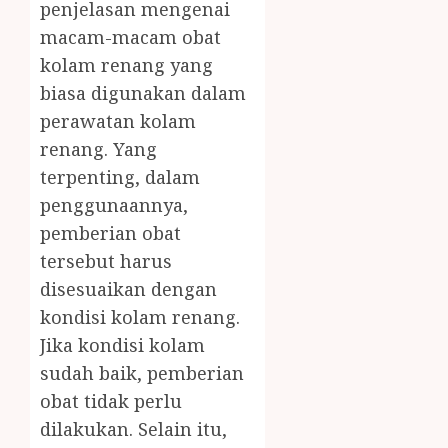
penjelasan mengenai
macam-macam obat
kolam renang yang
biasa digunakan dalam
perawatan kolam
renang. Yang
terpenting, dalam
penggunaannya,
pemberian obat
tersebut harus
disesuaikan dengan
kondisi kolam renang.
Jika kondisi kolam
sudah baik, pemberian
obat tidak perlu
dilakukan. Selain itu,