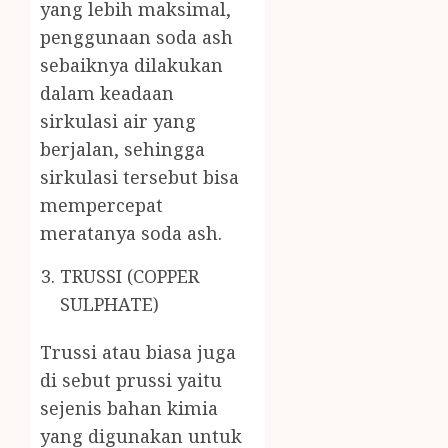
yang lebih maksimal,
penggunaan soda ash
sebaiknya dilakukan
dalam keadaan
sirkulasi air yang
berjalan, sehingga
sirkulasi tersebut bisa
mempercepat
meratanya soda ash.
TRUSSI (COPPER
SULPHATE)
Trussi atau biasa juga
di sebut prussi yaitu
sejenis bahan kimia
yang digunakan untuk