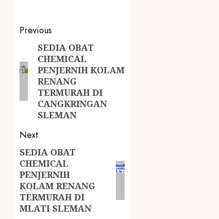
Previous
SEDIA OBAT
CHEMICAL
PENJERNIH KOLAM
RENANG
TERMURAH DI
CANGKRINGAN
SLEMAN
Next
SEDIA OBAT
CHEMICAL
PENJERNIH
KOLAM RENANG
TERMURAH DI
MLATI SLEMAN