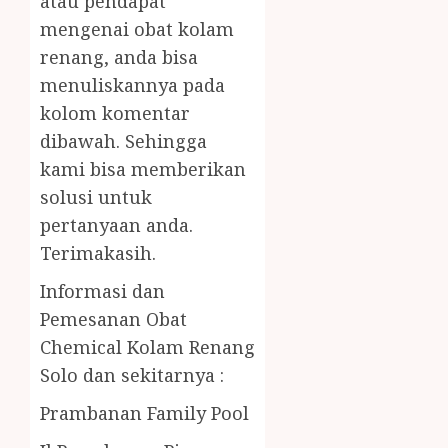
atau pendapat
mengenai obat kolam
renang, anda bisa
menuliskannya pada
kolom komentar
dibawah. Sehingga
kami bisa memberikan
solusi untuk
pertanyaan anda.
Terimakasih.
Informasi dan
Pemesanan Obat
Chemical Kolam Renang
Solo dan sekitarnya :
Prambanan Family Pool