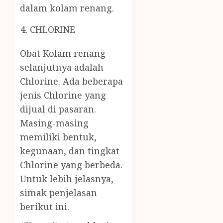
dalam kolam renang.
CHLORINE
Obat Kolam renang
selanjutnya adalah
Chlorine. Ada beberapa
jenis Chlorine yang
dijual di pasaran.
Masing-masing
memiliki bentuk,
kegunaan, dan tingkat
Chlorine yang berbeda.
Untuk lebih jelasnya,
simak penjelasan
berikut ini.