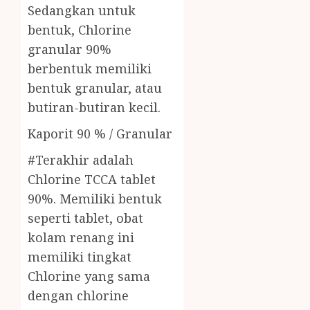
Sedangkan untuk
bentuk, Chlorine
granular 90%
berbentuk memiliki
bentuk granular, atau
butiran-butiran kecil.
Kaporit 90 % / Granular
#Terakhir adalah
Chlorine TCCA tablet
90%. Memiliki bentuk
seperti tablet, obat
kolam renang ini
memiliki tingkat
Chlorine yang sama
dengan chlorine