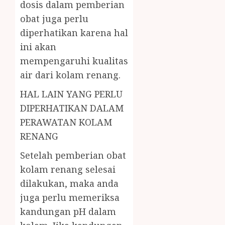
dosis dalam pemberian
obat juga perlu
diperhatikan karena hal
ini akan
mempengaruhi kualitas
air dari kolam renang.
HAL LAIN YANG PERLU
DIPERHATIKAN DALAM
PERAWATAN KOLAM
RENANG
Setelah pemberian obat
kolam renang selesai
dilakukan, maka anda
juga perlu memeriksa
kandungan pH dalam