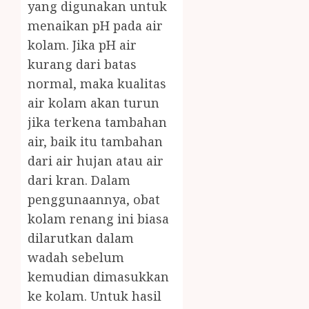
yang digunakan untuk
menaikan pH pada air
kolam. Jika pH air
kurang dari batas
normal, maka kualitas
air kolam akan turun
jika terkena tambahan
air, baik itu tambahan
dari air hujan atau air
dari kran. Dalam
penggunaannya, obat
kolam renang ini biasa
dilarutkan dalam
wadah sebelum
kemudian dimasukkan
ke kolam. Untuk hasil