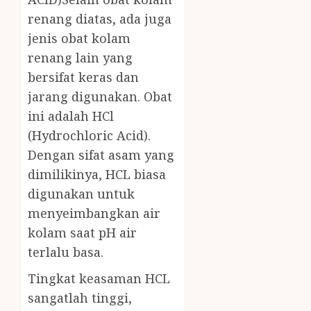
renang diatas, ada juga
jenis obat kolam
renang lain yang
bersifat keras dan
jarang digunakan. Obat
ini adalah HCl
(Hydrochloric Acid).
Dengan sifat asam yang
dimilikinya, HCL biasa
digunakan untuk
menyeimbangkan air
kolam saat pH air
terlalu basa.
Tingkat keasaman HCL
sangatlah tinggi,