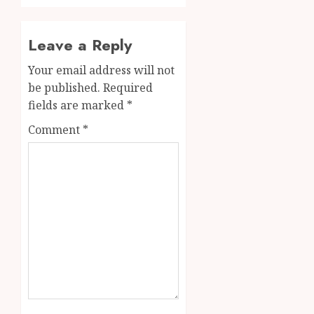
Leave a Reply
Your email address will not
be published.
Required
fields are marked
*
Comment
*