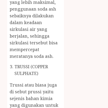
yang lebih maksimal,
penggunaan soda ash
sebaiknya dilakukan
dalam keadaan
sirkulasi air yang
berjalan, sehingga
sirkulasi tersebut bisa
mempercepat
meratanya soda ash.
TRUSSI (COPPER
SULPHATE)
Trussi atau biasa juga
di sebut prussi yaitu
sejenis bahan kimia
yang digunakan untuk