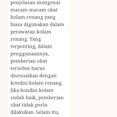
penjelasan mengenai
macam-macam obat
kolam renang yang
biasa digunakan dalam
perawatan kolam
renang. Yang
terpenting, dalam
penggunaannya,
pemberian obat
tersebut harus
disesuaikan dengan
kondisi kolam renang.
Jika kondisi kolam
sudah baik, pemberian
obat tidak perlu
dilakukan. Selain itu,