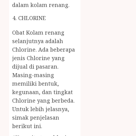
dalam kolam renang.
CHLORINE
Obat Kolam renang
selanjutnya adalah
Chlorine. Ada beberapa
jenis Chlorine yang
dijual di pasaran.
Masing-masing
memiliki bentuk,
kegunaan, dan tingkat
Chlorine yang berbeda.
Untuk lebih jelasnya,
simak penjelasan
berikut ini.