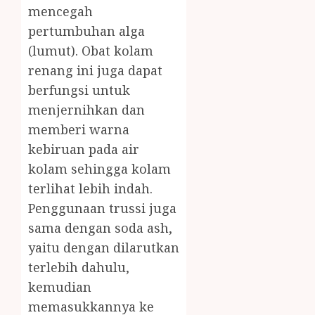
mencegah
pertumbuhan alga
(lumut). Obat kolam
renang ini juga dapat
berfungsi untuk
menjernihkan dan
memberi warna
kebiruan pada air
kolam sehingga kolam
terlihat lebih indah.
Penggunaan trussi juga
sama dengan soda ash,
yaitu dengan dilarutkan
terlebih dahulu,
kemudian
memasukkannya ke