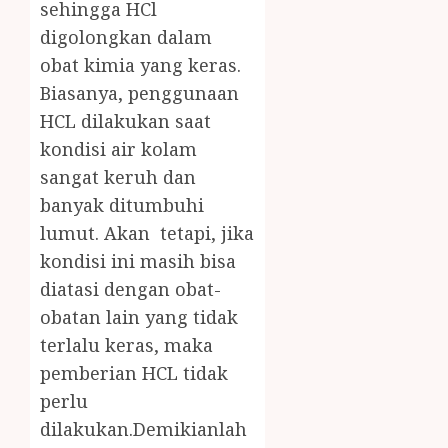
sehingga HCl
digolongkan dalam
obat kimia yang keras.
Biasanya, penggunaan
HCL dilakukan saat
kondisi air kolam
sangat keruh dan
banyak ditumbuhi
lumut. Akan tetapi, jika
kondisi ini masih bisa
diatasi dengan obat-
obatan lain yang tidak
terlalu keras, maka
pemberian HCL tidak
perlu
dilakukan.Demikianlah