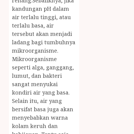
renang.Sebaliknya, jika
kandungan pH dalam
air terlalu tinggi, atau
terlalu basa, air
tersebut akan menjadi
ladang bagi tumbuhnya
mikroorganisme.
Mikroorganisme
seperti alga, ganggang,
lumut, dan bakteri
sangat menyukai
kondiri air yang basa.
Selain itu, air yang
bersifat basa juga akan
menyebabkan warna
kolam keruh dan