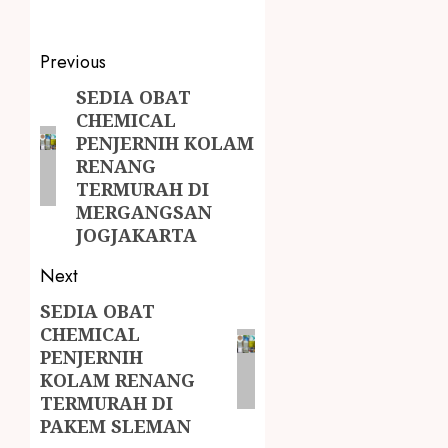
Previous
SEDIA OBAT
CHEMICAL
PENJERNIH KOLAM
RENANG
TERMURAH DI
MERGANGSAN
JOGJAKARTA
Next
SEDIA OBAT
CHEMICAL
PENJERNIH
KOLAM RENANG
TERMURAH DI
PAKEM SLEMAN