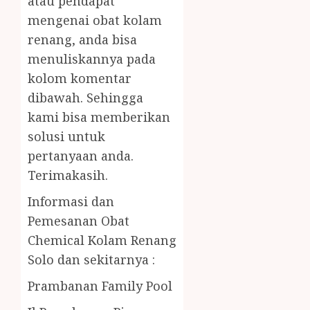
atau pendapat
mengenai obat kolam
renang, anda bisa
menuliskannya pada
kolom komentar
dibawah. Sehingga
kami bisa memberikan
solusi untuk
pertanyaan anda.
Terimakasih.
Informasi dan
Pemesanan Obat
Chemical Kolam Renang
Solo dan sekitarnya :
Prambanan Family Pool