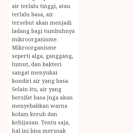
air terlalu tinggi, atau
terlalu basa, air
tersebut akan menjadi
ladang bagi tumbuhnya
mikroorganisme.
Mikroorganisme
seperti alga, ganggang,
lumut, dan bakteri
sangat menyukai
kondiri air yang basa.
Selain itu, air yang
bersifat basa juga akan
menyebabkan warna
kolam keruh dan
kehijauan. Tentu saja,
hal ini bisa merusak