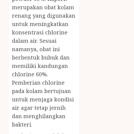
merupakan obat kolam
renang yang digunakan
untuk meningkatkan
konsentrasi chlorine
dalam air. Sesuai
namanya, obat ini
berbentuk bubuk dan
memiliki kandungan
chlorine 60%.
Pemberian chlorine
pada kolam bertujuan
untuk menjaga kondisi
air agar tetap jernih
dan menghilangkan
bakteri.