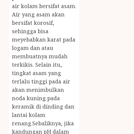
air kolam bersifat asam.
Air yang asam akan
bersifat korosif,
sehingga bisa
meyebabkan karat pada
logam dan atau
membuatnya mudah
terkikis. Selain itu,
tingkat asam yang
terlalu tinggi pada air
akan menimbulkan
noda kuning pada
keramik di dinding dan
lantai kolam
renang.Sebaliknya, jika
kandungan pH dalam