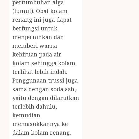
pertumbuhan alga
(lumut). Obat kolam
renang ini juga dapat
berfungsi untuk
menjernihkan dan
memberi warna
kebiruan pada air
kolam sehingga kolam
terlihat lebih indah.
Penggunaan trussi juga
sama dengan soda ash,
yaitu dengan dilarutkan
terlebih dahulu,
kemudian
memasukkannya ke
dalam kolam renang.