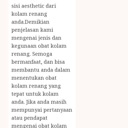
sisi aesthetic dari
kolam renang
anda.Demikian
penjelasan kami
mengenai jenis dan
kegunaan obat kolam
renang. Semoga
bermanfaat, dan bisa
membantu anda dalam
menentukan obat
kolam renang yang
tepat untuk kolam
anda. Jika anda masih
mempunyai pertanyaan
atau pendapat
mengenai obat kolam