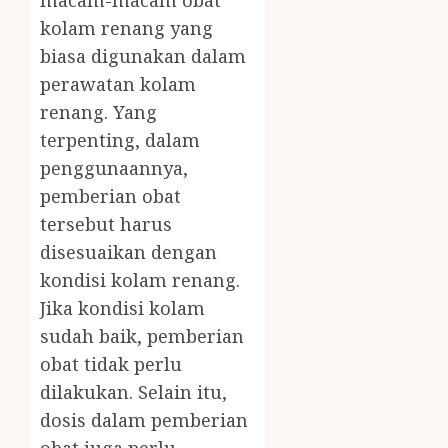
macam-macam obat
kolam renang yang
biasa digunakan dalam
perawatan kolam
renang. Yang
terpenting, dalam
penggunaannya,
pemberian obat
tersebut harus
disesuaikan dengan
kondisi kolam renang.
Jika kondisi kolam
sudah baik, pemberian
obat tidak perlu
dilakukan. Selain itu,
dosis dalam pemberian