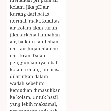
menaikan pH pada air
kolam. Jika pH air
kurang dari batas
normal, maka kualitas
air kolam akan turun
jika terkena tambahan
air, baik itu tambahan
dari air hujan atau air
dari kran. Dalam
penggunaannya, obat
kolam renang ini biasa
dilarutkan dalam
wadah sebelum
kemudian dimasukkan
ke kolam. Untuk hasil
yang lebih maksimal,