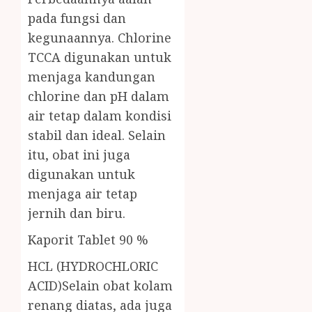
pada fungsi dan
kegunaannya. Chlorine
TCCA digunakan untuk
menjaga kandungan
chlorine dan pH dalam
air tetap dalam kondisi
stabil dan ideal. Selain
itu, obat ini juga
digunakan untuk
menjaga air tetap
jernih dan biru.
Kaporit Tablet 90 %
HCL (HYDROCHLORIC
ACID)Selain obat kolam
renang diatas, ada juga