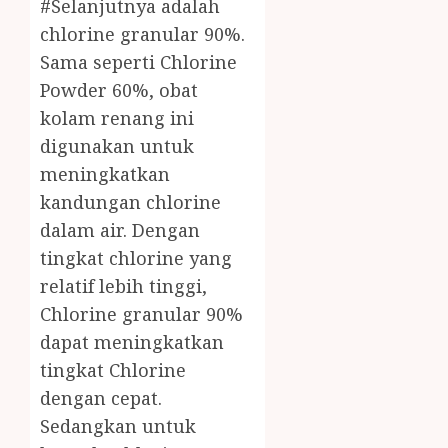
#Selanjutnya adalah
chlorine granular 90%.
Sama seperti Chlorine
Powder 60%, obat
kolam renang ini
digunakan untuk
meningkatkan
kandungan chlorine
dalam air. Dengan
tingkat chlorine yang
relatif lebih tinggi,
Chlorine granular 90%
dapat meningkatkan
tingkat Chlorine
dengan cepat.
Sedangkan untuk