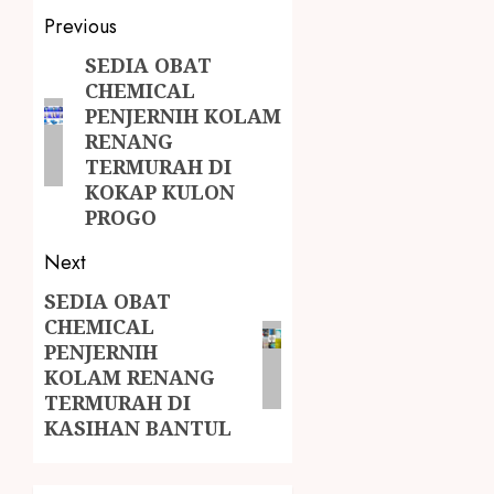
Previous
SEDIA OBAT
CHEMICAL
PENJERNIH KOLAM
RENANG
TERMURAH DI
KOKAP KULON
PROGO
Next
SEDIA OBAT
CHEMICAL
PENJERNIH
KOLAM RENANG
TERMURAH DI
KASIHAN BANTUL