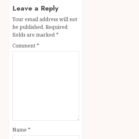
Leave a Reply
Your email address will not
be published.
Required
fields are marked
*
Comment
*
Name
*