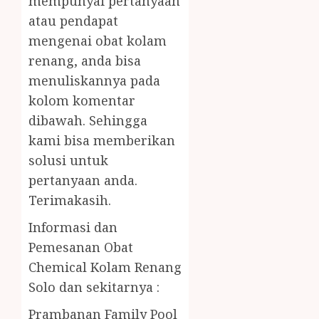
mempunyai pertanyaan
atau pendapat
mengenai obat kolam
renang, anda bisa
menuliskannya pada
kolom komentar
dibawah. Sehingga
kami bisa memberikan
solusi untuk
pertanyaan anda.
Terimakasih.
Informasi dan
Pemesanan Obat
Chemical Kolam Renang
Solo dan sekitarnya :
Prambanan Family Pool