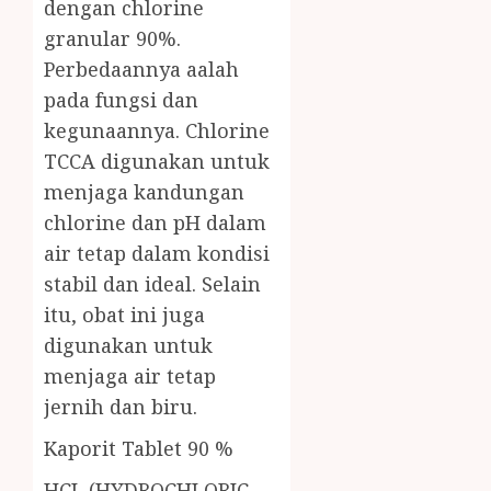
dengan chlorine
granular 90%.
Perbedaannya aalah
pada fungsi dan
kegunaannya. Chlorine
TCCA digunakan untuk
menjaga kandungan
chlorine dan pH dalam
air tetap dalam kondisi
stabil dan ideal. Selain
itu, obat ini juga
digunakan untuk
menjaga air tetap
jernih dan biru.
Kaporit Tablet 90 %
HCL (HYDROCHLORIC