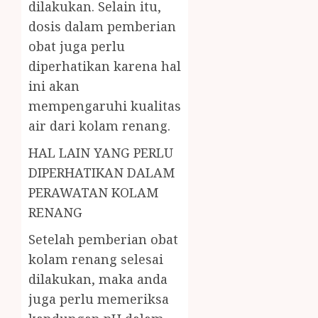
dilakukan. Selain itu,
dosis dalam pemberian
obat juga perlu
diperhatikan karena hal
ini akan
mempengaruhi kualitas
air dari kolam renang.
HAL LAIN YANG PERLU
DIPERHATIKAN DALAM
PERAWATAN KOLAM
RENANG
Setelah pemberian obat
kolam renang selesai
dilakukan, maka anda
juga perlu memeriksa