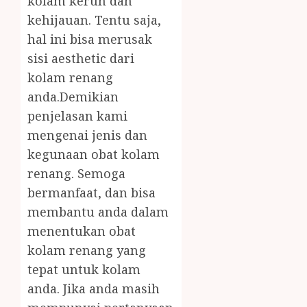
kolam keruh dan
kehijauan. Tentu saja,
hal ini bisa merusak
sisi aesthetic dari
kolam renang
anda.Demikian
penjelasan kami
mengenai jenis dan
kegunaan obat kolam
renang. Semoga
bermanfaat, dan bisa
membantu anda dalam
menentukan obat
kolam renang yang
tepat untuk kolam
anda. Jika anda masih