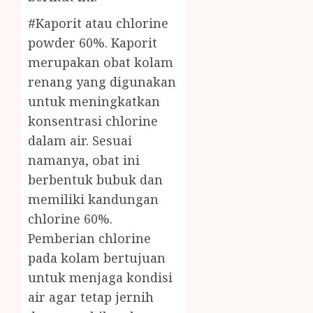
#Kaporit atau chlorine
powder 60%. Kaporit
merupakan obat kolam
renang yang digunakan
untuk meningkatkan
konsentrasi chlorine
dalam air. Sesuai
namanya, obat ini
berbentuk bubuk dan
memiliki kandungan
chlorine 60%.
Pemberian chlorine
pada kolam bertujuan
untuk menjaga kondisi
air agar tetap jernih