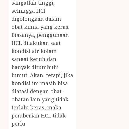
sangatlah tinggi,
sehingga HCl
digolongkan dalam
obat kimia yang keras.
Biasanya, penggunaan
HCL dilakukan saat
kondisi air kolam
sangat keruh dan
banyak ditumbuhi
lumut. Akan tetapi, jika
kondisi ini masih bisa
diatasi dengan obat-
obatan lain yang tidak
terlalu keras, maka
pemberian HCL tidak
perlu