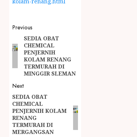
kolam-renang.html
Previous
SEDIA OBAT
CHEMICAL
PENJERNIH
KOLAM RENANG
TERMURAH DI
MINGGIR SLEMAN
Next
SEDIA OBAT
CHEMICAL
PENJERNIH KOLAM
RENANG
TERMURAH DI
MERGANGSAN