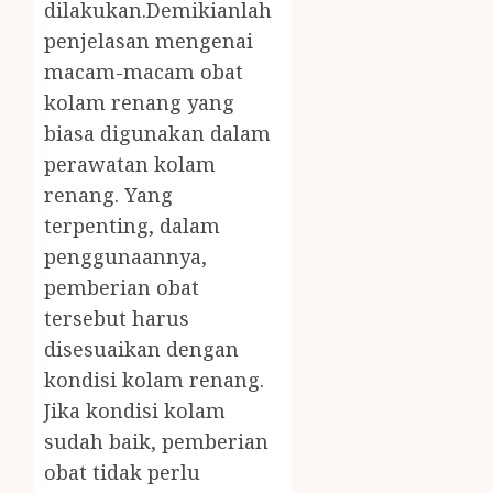
dilakukan.Demikianlah
penjelasan mengenai
macam-macam obat
kolam renang yang
biasa digunakan dalam
perawatan kolam
renang. Yang
terpenting, dalam
penggunaannya,
pemberian obat
tersebut harus
disesuaikan dengan
kondisi kolam renang.
Jika kondisi kolam
sudah baik, pemberian
obat tidak perlu