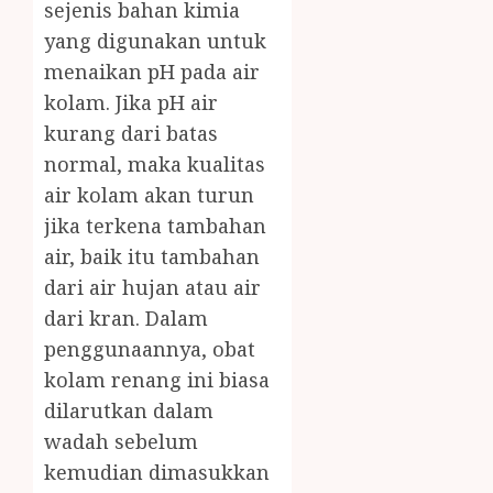
sejenis bahan kimia
yang digunakan untuk
menaikan pH pada air
kolam. Jika pH air
kurang dari batas
normal, maka kualitas
air kolam akan turun
jika terkena tambahan
air, baik itu tambahan
dari air hujan atau air
dari kran. Dalam
penggunaannya, obat
kolam renang ini biasa
dilarutkan dalam
wadah sebelum
kemudian dimasukkan