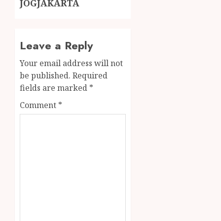
JOGJAKARTA
Leave a Reply
Your email address will not
be published.
Required
fields are marked
*
Comment
*