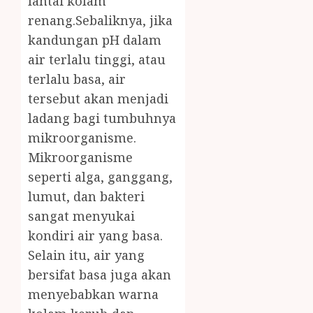
lantai kolam
renang.Sebaliknya, jika
kandungan pH dalam
air terlalu tinggi, atau
terlalu basa, air
tersebut akan menjadi
ladang bagi tumbuhnya
mikroorganisme.
Mikroorganisme
seperti alga, ganggang,
lumut, dan bakteri
sangat menyukai
kondiri air yang basa.
Selain itu, air yang
bersifat basa juga akan
menyebabkan warna