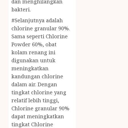
dan menghilangkan
bakteri.
#Selanjutnya adalah
chlorine granular 90%.
Sama seperti Chlorine
Powder 60%, obat
kolam renang ini
digunakan untuk
meningkatkan
kandungan chlorine
dalam air. Dengan
tingkat chlorine yang
relatif lebih tinggi,
Chlorine granular 90%
dapat meningkatkan
tingkat Chlorine