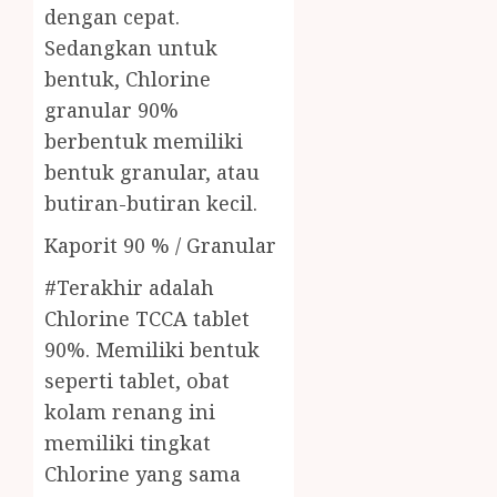
dengan cepat.
Sedangkan untuk
bentuk, Chlorine
granular 90%
berbentuk memiliki
bentuk granular, atau
butiran-butiran kecil.
Kaporit 90 % / Granular
#Terakhir adalah
Chlorine TCCA tablet
90%. Memiliki bentuk
seperti tablet, obat
kolam renang ini
memiliki tingkat
Chlorine yang sama