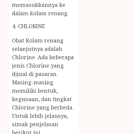
memasukkannya ke
dalam kolam renang.
CHLORINE
Obat Kolam renang
selanjutnya adalah
Chlorine. Ada beberapa
jenis Chlorine yang
dijual di pasaran.
Masing-masing
memiliki bentuk,
kegunaan, dan tingkat
Chlorine yang berbeda.
Untuk lebih jelasnya,
simak penjelasan
berikut ini.