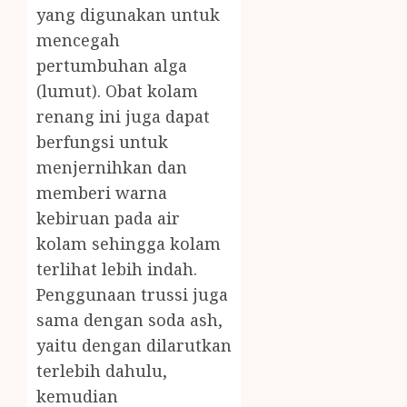
yang digunakan untuk
mencegah
pertumbuhan alga
(lumut). Obat kolam
renang ini juga dapat
berfungsi untuk
menjernihkan dan
memberi warna
kebiruan pada air
kolam sehingga kolam
terlihat lebih indah.
Penggunaan trussi juga
sama dengan soda ash,
yaitu dengan dilarutkan
terlebih dahulu,
kemudian