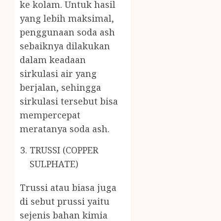
ke kolam. Untuk hasil
yang lebih maksimal,
penggunaan soda ash
sebaiknya dilakukan
dalam keadaan
sirkulasi air yang
berjalan, sehingga
sirkulasi tersebut bisa
mempercepat
meratanya soda ash.
TRUSSI (COPPER
SULPHATE)
Trussi atau biasa juga
di sebut prussi yaitu
sejenis bahan kimia