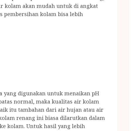
r kolam akan mudah untuk di angkat
 pembersihan kolam bisa lebih
mia yang digunakan untuk menaikan pH
 batas normal, maka kualitas air kolam
aik itu tambahan dari air hujan atau air
kolam renang ini biasa dilarutkan dalam
 kolam. Untuk hasil yang lebih