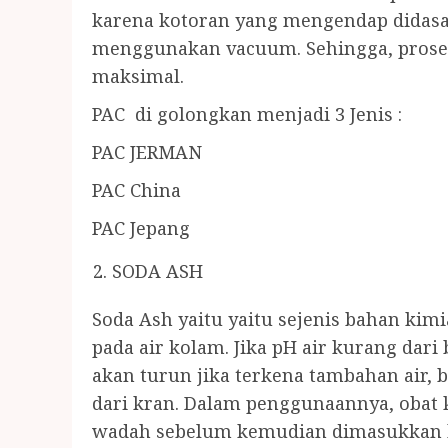
karena kotoran yang mengendap didasa
menggunakan vacuum. Sehingga, proses
maksimal.
PAC di golongkan menjadi 3 Jenis :
PAC JERMAN
PAC China
PAC Jepang
SODA ASH
Soda Ash yaitu yaitu sejenis bahan ki
pada air kolam. Jika pH air kurang dari
akan turun jika terkena tambahan air, b
dari kran. Dalam penggunaannya, obat 
wadah sebelum kemudian dimasukkan ke