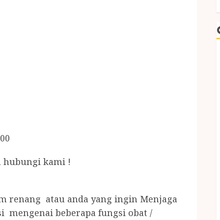
.00
 hubungi kami !
am renang atau anda yang ingin Menjaga
i mengenai beberapa fungsi obat /