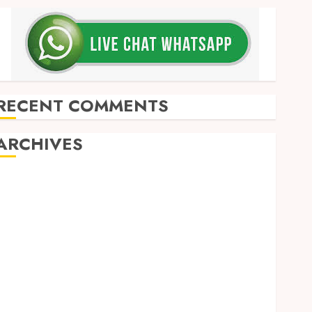
RECENT COMMENTS
ARCHIVES
May 2026
December 2025
March 2025
September 2024
August 2024
February 2024
January 2024
December 2023