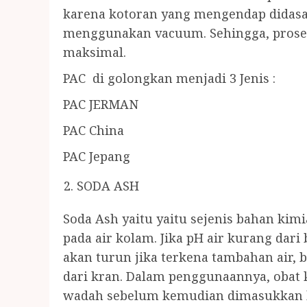
karena kotoran yang mengendap didasa
menggunakan vacuum. Sehingga, proses
maksimal.
PAC di golongkan menjadi 3 Jenis :
PAC JERMAN
PAC China
PAC Jepang
SODA ASH
Soda Ash yaitu yaitu sejenis bahan ki
pada air kolam. Jika pH air kurang dari
akan turun jika terkena tambahan air, b
dari kran. Dalam penggunaannya, obat 
wadah sebelum kemudian dimasukkan ke