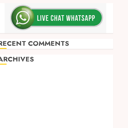
RECENT COMMENTS
ARCHIVES
May 2026
December 2025
March 2025
September 2024
August 2024
February 2024
January 2024
December 2023