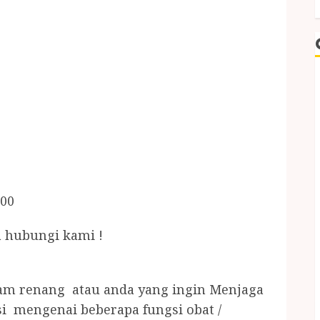
.00
 hubungi kami !
lam renang atau anda yang ingin Menjaga
i mengenai beberapa fungsi obat /