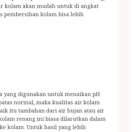
r kolam akan mudah untuk di angkat
 pembersihan kolam bisa lebih
mia yang digunakan untuk menaikan pH
 batas normal, maka kualitas air kolam
aik itu tambahan dari air hujan atau air
kolam renang ini biasa dilarutkan dalam
 kolam. Untuk hasil yang lebih